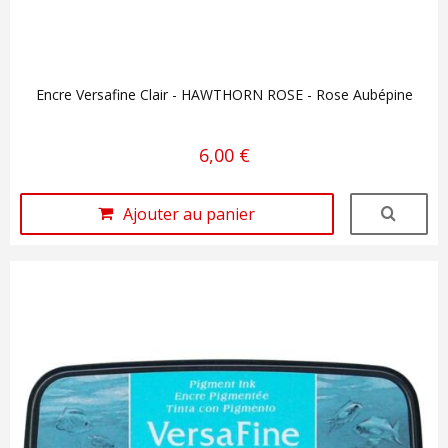
Encre Versafine Clair - HAWTHORN ROSE - Rose Aubépine
6,00 €
Ajouter au panier