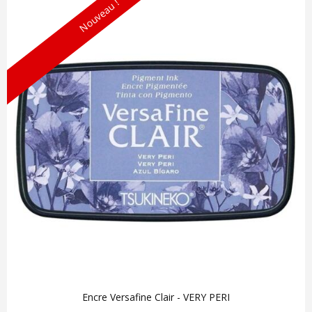
Nouveau !
Encre Versafine Clair - VERY PERI