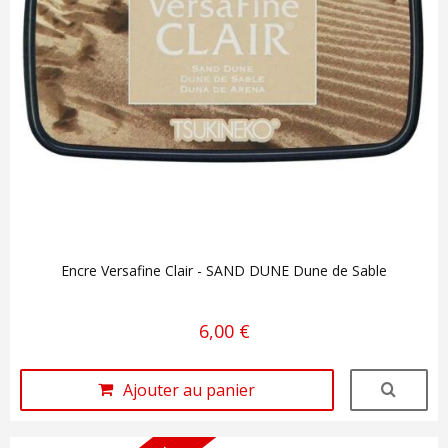
Encre Versafine Clair - SAND DUNE Dune de Sable
6,00 €
Ajouter au panier