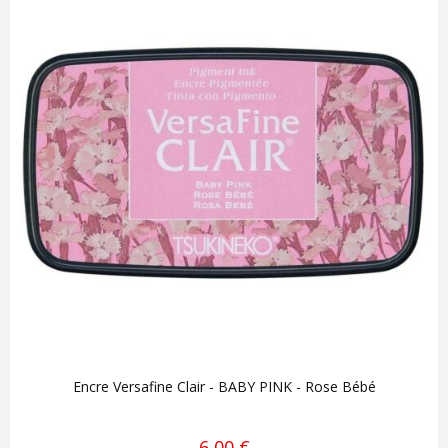
Encre Versafine Clair - BABY PINK - Rose Bébé
6,00 €