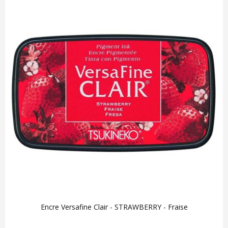
Encre Versafine Clair - STRAWBERRY - Fraise