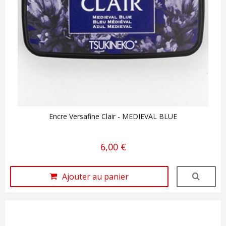
Encre Versafine Clair - MEDIEVAL BLUE
6,00 €
Ajouter au panier