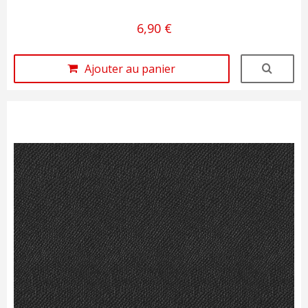
6,90 €
Ajouter au panier