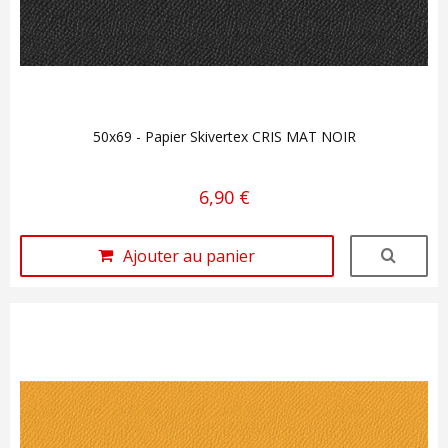
50x69 - Papier Skivertex CRIS MAT NOIR
6,90 €
Ajouter au panier