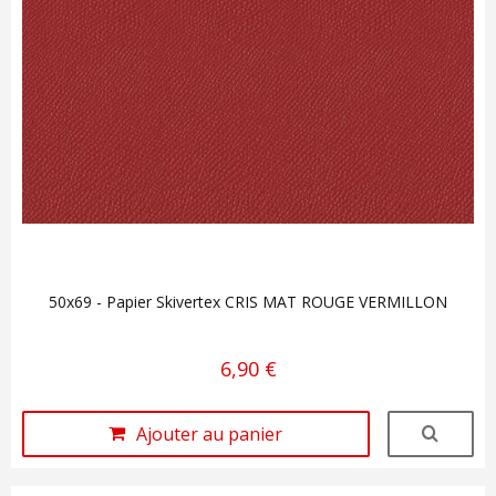
50x69 - Papier Skivertex CRIS MAT ROUGE VERMILLON
6,90 €
Ajouter au panier