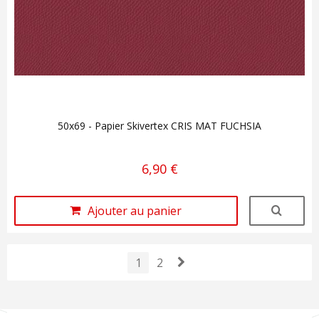
50x69 - Papier Skivertex CRIS MAT FUCHSIA
6,90 €
Ajouter au panier
1
2