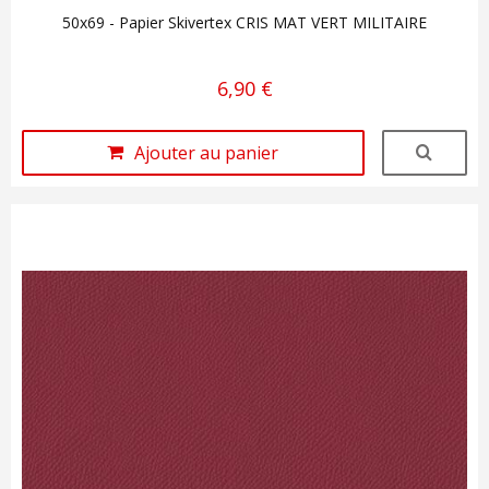
50x69 - Papier Skivertex CRIS MAT VERT MILITAIRE
6,90 €
Ajouter au panier