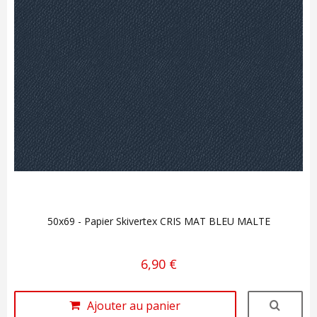
50x69 - Papier Skivertex CRIS MAT BLEU MALTE
6,90 €
Ajouter au panier