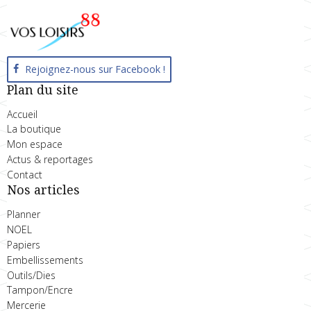
Rejoignez-nous sur Facebook !
Plan du site
Accueil
La boutique
Mon espace
Actus & reportages
Contact
Nos articles
Planner
NOEL
Papiers
Embellissements
Outils/Dies
Tampon/Encre
Mercerie