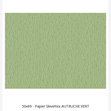
50x69 - Papier Skivertex AUTRUCHE VERT