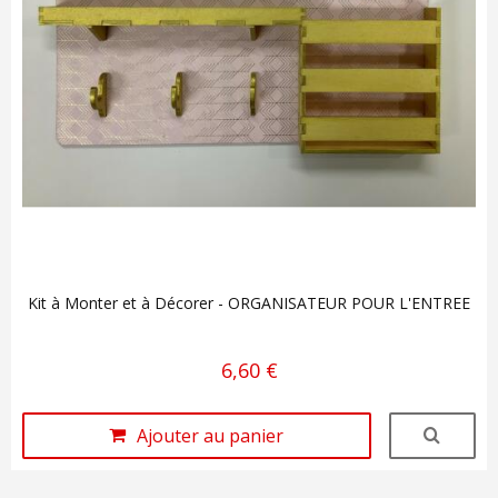
Kit à Monter et à Décorer - ORGANISATEUR POUR L'ENTREE
6,60 €
Ajouter au panier