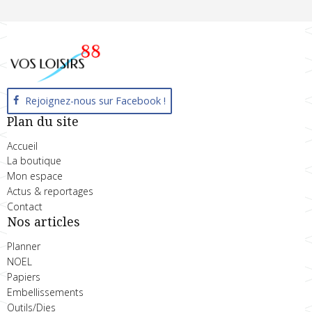
Rejoignez-nous sur Facebook !
Plan du site
Accueil
La boutique
Mon espace
Actus & reportages
Contact
Nos articles
Planner
NOEL
Papiers
Embellissements
Outils/Dies