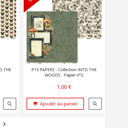
TO THE
P13 PAPERS - Collection INTO THE
WOODS - Papier n°2
1,00 €
Ajouter au panier