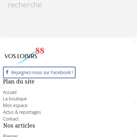
recherche
Rejoignez-nous sur Facebook !
Plan du site
Accueil
La boutique
Mon espace
Actus & reportages
Contact
Nos articles
Planner