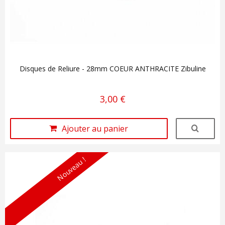
Disques de Reliure - 28mm COEUR ANTHRACITE Zibuline
3,00 €
Ajouter au panier
Nouveau !