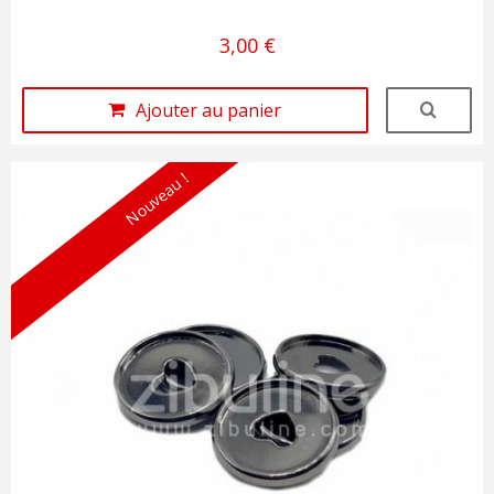
3,00 €
Ajouter au panier
Nouveau !