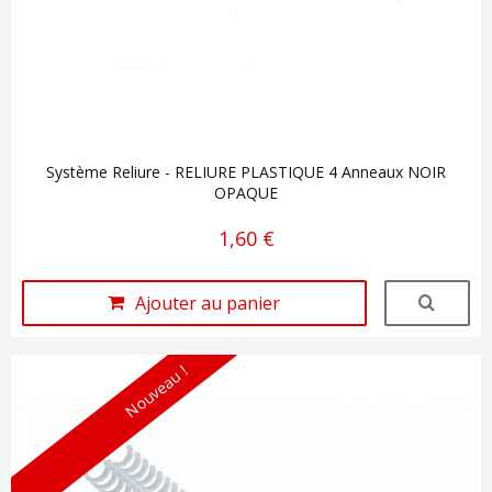
Système Reliure - RELIURE PLASTIQUE 4 Anneaux NOIR
OPAQUE
1,60 €
Ajouter au panier
Nouveau !