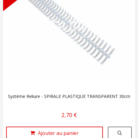
Système Reliure - SPIRALE PLASTIQUE TRANSPARENT 30cm
2,70 €
Ajouter au panier