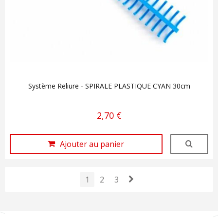
Système Reliure - SPIRALE PLASTIQUE CYAN 30cm
2,70 €
Ajouter au panier
1
2
3