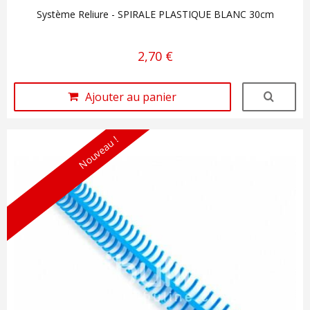
Système Reliure - SPIRALE PLASTIQUE BLANC 30cm
2,70 €
Ajouter au panier
Nouveau !