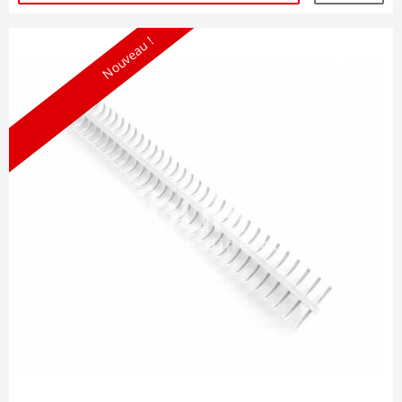
Nouveau !