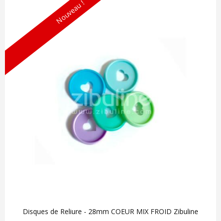
Nouveau !
Disques de Reliure - 28mm COEUR MIX FROID Zibuline