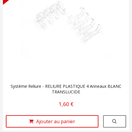
Système Reliure - RELIURE PLASTIQUE 4 Anneaux BLANC
TRANSLUCIDE
1,60 €
Ajouter au panier