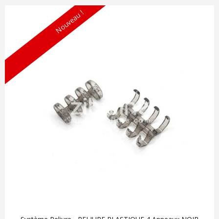
Nouveau !