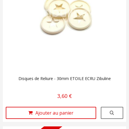
Disques de Reliure - 30mm ETOILE ECRU Zibuline
3,60 €
Ajouter au panier