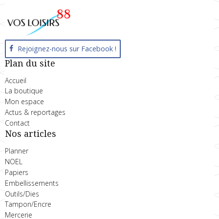
Rejoignez-nous sur Facebook !
Plan du site
Accueil
La boutique
Mon espace
Actus & reportages
Contact
Nos articles
Planner
NOEL
Papiers
Embellissements
Outils/Dies
Tampon/Encre
Mercerie