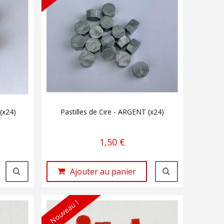
 (x24)
Pastilles de Cire - ARGENT (x24)
1,50 €
Ajouter au panier
Nouveau !