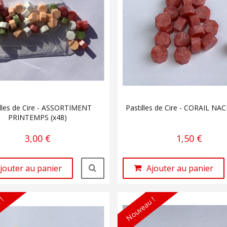
illes de Cire - ASSORTIMENT
Pastilles de Cire - CORAIL NAC
PRINTEMPS (x48)
3,00 €
1,50 €
jouter au panier
Ajouter au panier
 !
Nouveau !