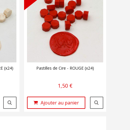
RE (x24)
Pastilles de Cire - ROUGE (x24)
1,50 €
Ajouter au panier