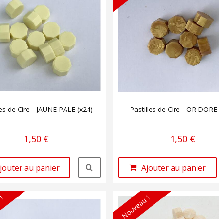
les de Cire - JAUNE PALE (x24)
Pastilles de Cire - OR DORE
1,50 €
1,50 €
jouter au panier
Ajouter au panier
 !
Nouveau !