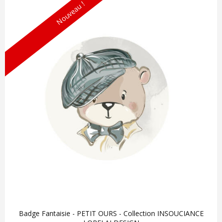
Nouveau !
Badge Fantaisie - PETIT OURS - Collection INSOUCIANCE