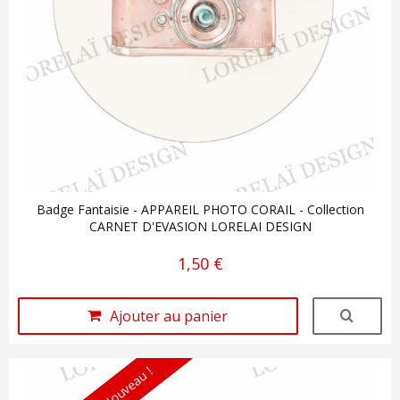
Badge Fantaisie - APPAREIL PHOTO CORAIL - Collection
CARNET D'EVASION LORELAI DESIGN
1,50 €
Ajouter au panier
Nouveau !