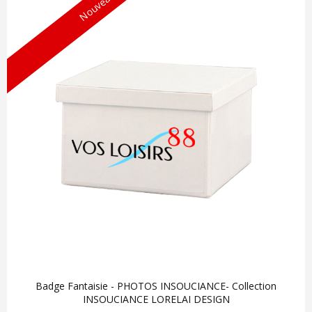
Nouveau !
Badge Fantaisie - PHOTOS INSOUCIANCE- Collection
INSOUCIANCE LORELAI DESIGN