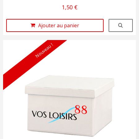
1,50 €
Ajouter au panier
Nouveau !