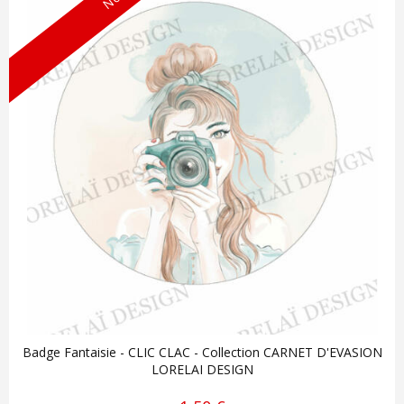
Badge Fantaisie - CLIC CLAC - Collection CARNET D'EVASION
LORELAI DESIGN