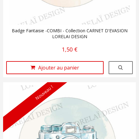
Badge Fantaisie -COMBI - Collection CARNET D'EVASION
LORELAI DESIGN
1,50 €
Ajouter au panier
Nouveau !