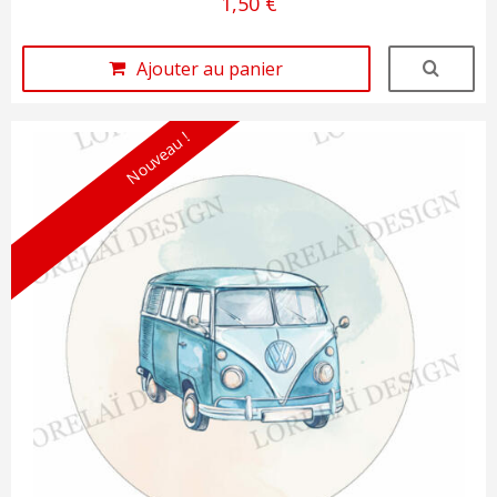
1,50 €
Ajouter au panier
Nouveau !