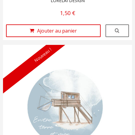
LORELAI DESIGN
1,50 €
Ajouter au panier
Nouveau !