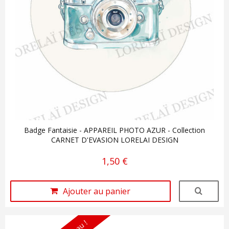
Badge Fantaisie - APPAREIL PHOTO AZUR - Collection
CARNET D'EVASION LORELAI DESIGN
1,50 €
Ajouter au panier