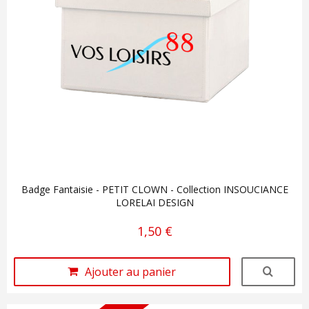
Badge Fantaisie - PETIT CLOWN - Collection INSOUCIANCE
LORELAI DESIGN
1,50 €
Ajouter au panier