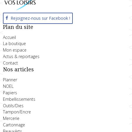
Rejoignez-nous sur Facebook !
Plan du site
Accueil
La boutique
Mon espace
Actus & reportages
Contact
Nos articles
Planner
NOEL
Papiers
Embellissements
Outils/Dies
Tampon/Encre
Mercerie
Cartonnage
BeauxArts