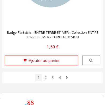
Badge Fantaisie - ENTRE TERRE ET MER - Collection ENTRE
TERRE ET MER - LORELAI DESIGN
1,50 €
Ajouter au panier
1
2
3
4