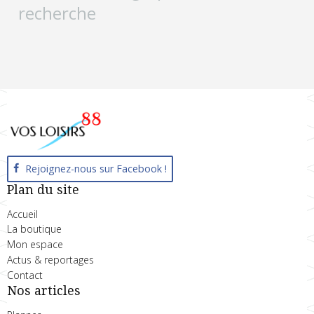
recherche
Rejoignez-nous sur Facebook !
Plan du site
Accueil
La boutique
Mon espace
Actus & reportages
Contact
Nos articles