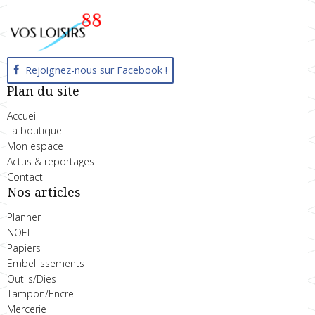
Rejoignez-nous sur Facebook !
Plan du site
Accueil
La boutique
Mon espace
Actus & reportages
Contact
Nos articles
Planner
NOEL
Papiers
Embellissements
Outils/Dies
Tampon/Encre
Mercerie