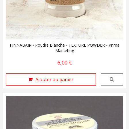
FINNABAIR - Poudre Blanche - TEXTURE POWDER - Prima
Marketing
6,00 €
Ajouter au panier