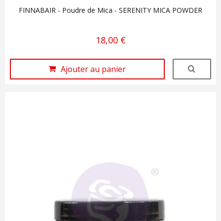
FINNABAIR - Poudre de Mica - SERENITY MICA POWDER
18,00 €
Ajouter au panier