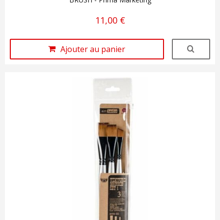
11,00 €
Ajouter au panier