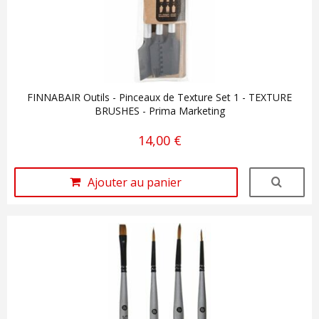
FINNABAIR Outils - Pinceaux de Texture Set 1 - TEXTURE
BRUSHES - Prima Marketing
14,00 €
Ajouter au panier