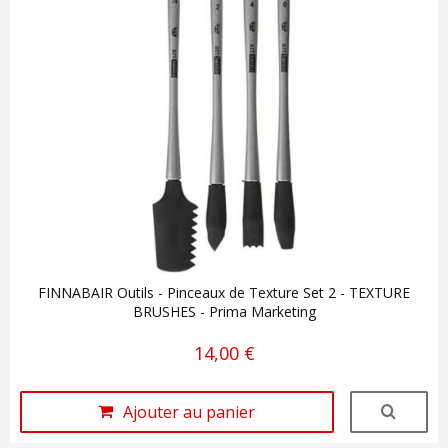
FINNABAIR Outils - Pinceaux de Texture Set 2 - TEXTURE
BRUSHES - Prima Marketing
14,00 €
Ajouter au panier