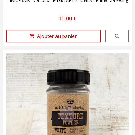
FINNABAIR - Cailloux - MEGA ART STONES - Prima Marketing
10,00 €
Ajouter au panier