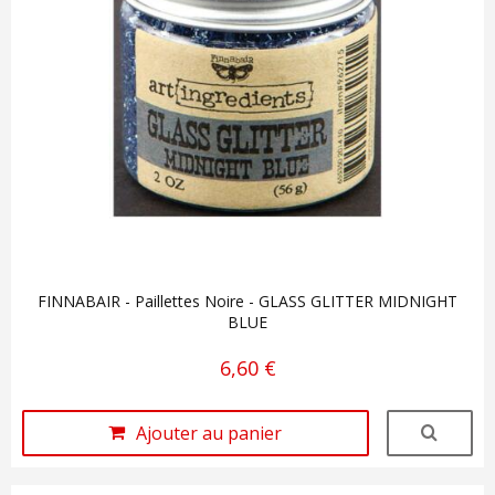
FINNABAIR - Paillettes Noire - GLASS GLITTER MIDNIGHT
BLUE
6,60 €
Ajouter au panier