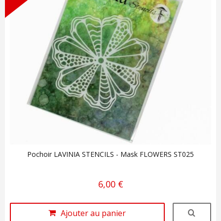
Pochoir LAVINIA STENCILS - Mask FLOWERS ST025
6,00 €
Ajouter au panier