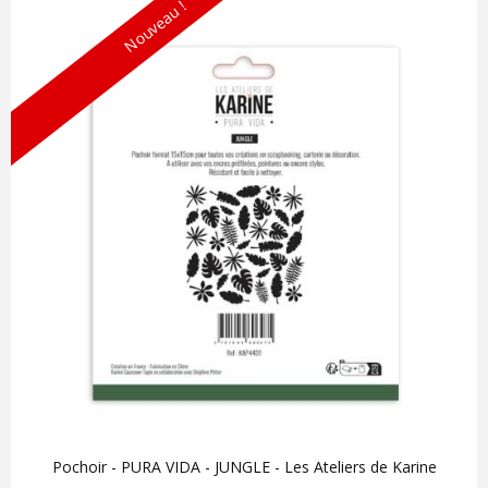
Nouveau !
Pochoir - PURA VIDA - JUNGLE - Les Ateliers de Karine