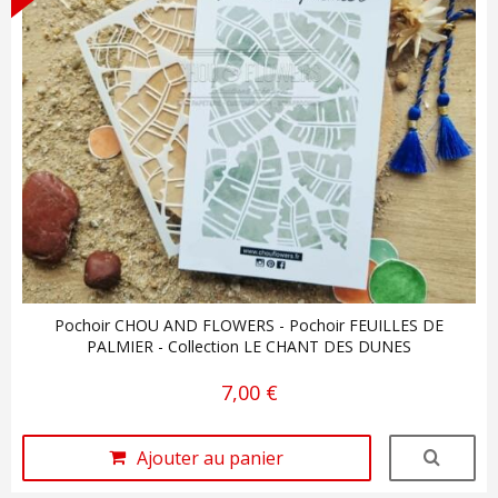
Pochoir CHOU AND FLOWERS - Pochoir FEUILLES DE
PALMIER - Collection LE CHANT DES DUNES
7,00 €
Ajouter au panier