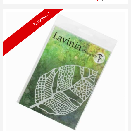
Nouveau !