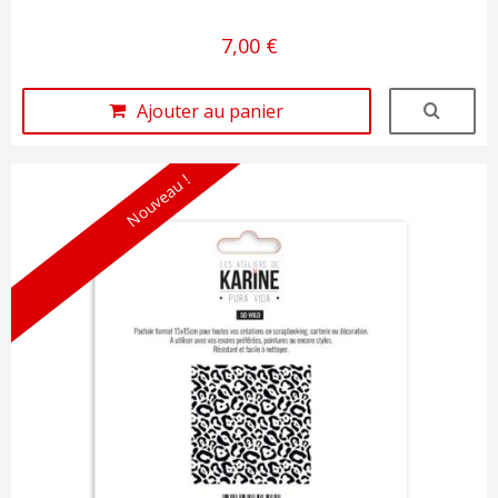
7,00 €
Ajouter au panier
Nouveau !