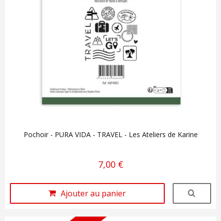
Pochoir - PURA VIDA - TRAVEL - Les Ateliers de Karine
7,00 €
Ajouter au panier