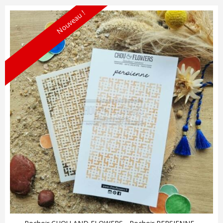
Nouveau !