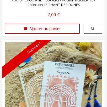
Pochoir CHOU AND FLOWERS - Pochoir PERSIENNE -
Collection LE CHANT DES DUNES
7,00 €
Ajouter au panier
Nouveau !