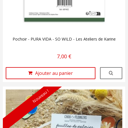
Pochoir - PURA VIDA - SO WILD - Les Ateliers de Karine
7,00 €
Ajouter au panier
Nouveau !