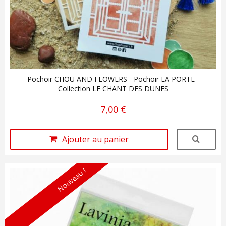
Pochoir CHOU AND FLOWERS - Pochoir LA PORTE -
Collection LE CHANT DES DUNES
7,00 €
Ajouter au panier
Nouveau !