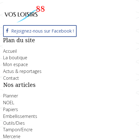
Rejoignez-nous sur Facebook !
Plan du site
Accueil
La boutique
Mon espace
Actus & reportages
Contact
Nos articles
Planner
NOEL
Papiers
Embellissements
Outils/Dies
Tampon/Encre
Mercerie