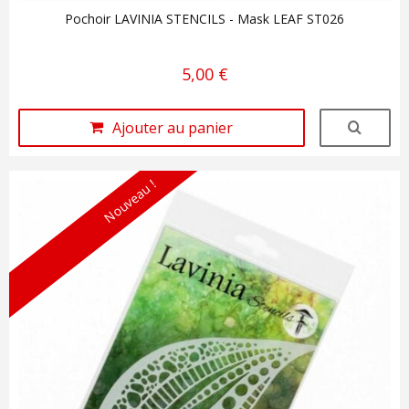
Pochoir LAVINIA STENCILS - Mask LEAF ST026
5,00 €
Ajouter au panier
Nouveau !