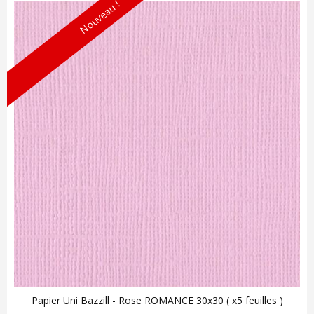
Nouveau !
Papier Uni Bazzill - Rose ROMANCE 30x30 ( x5 feuilles )