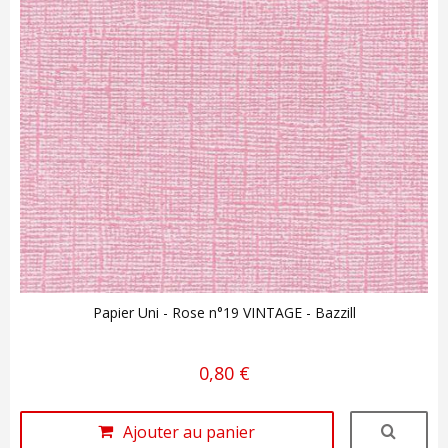
Papier Uni - Rose n°19 VINTAGE - Bazzill
0,80 €
Ajouter au panier