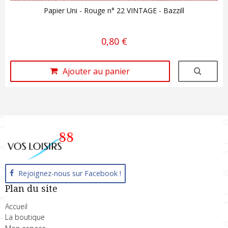
Papier Uni - Rouge n° 22 VINTAGE - Bazzill
0,80 €
Ajouter au panier
Rejoignez-nous sur Facebook !
Plan du site
Accueil
La boutique