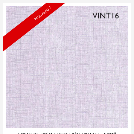
Nouveau !