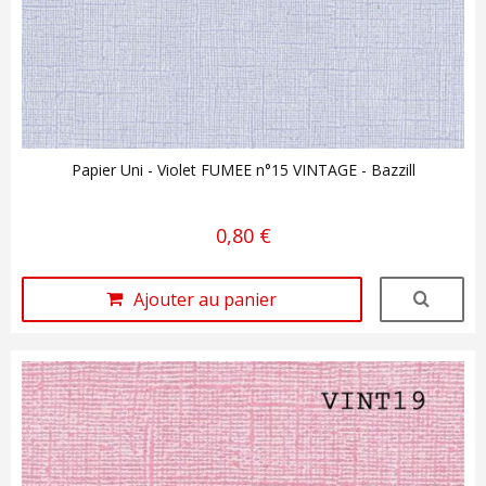
Papier Uni - Violet FUMEE n°15 VINTAGE - Bazzill
0,80 €
Ajouter au panier