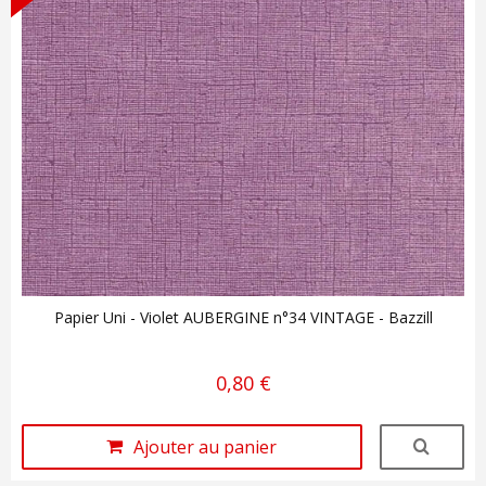
Papier Uni - Violet AUBERGINE n°34 VINTAGE - Bazzill
0,80 €
Ajouter au panier