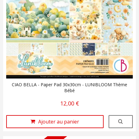
CIAO BELLA - Paper Pad 30x30cm - LUNIBLOOM Thème
Bébé
12,00 €
Ajouter au panier