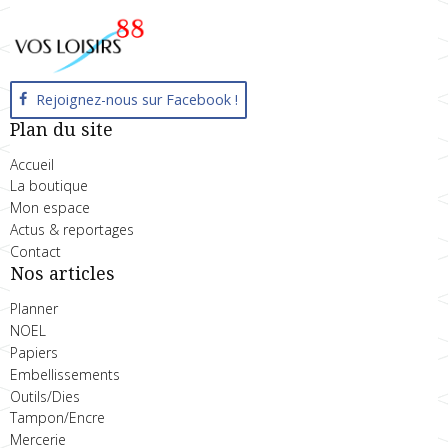
Rejoignez-nous sur Facebook !
Plan du site
Accueil
La boutique
Mon espace
Actus & reportages
Contact
Nos articles
Planner
NOEL
Papiers
Embellissements
Outils/Dies
Tampon/Encre
Mercerie