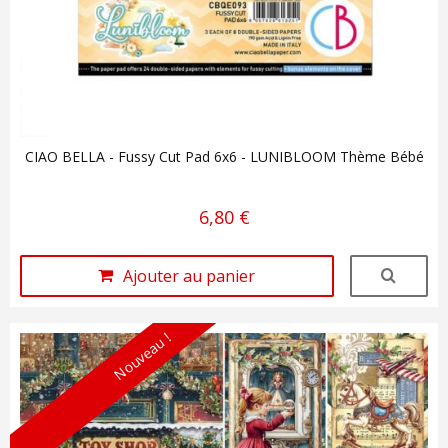
CIAO BELLA - Fussy Cut Pad 6x6 - LUNIBLOOM Thème Bébé
6,80 €
Ajouter au panier
Nouveau !