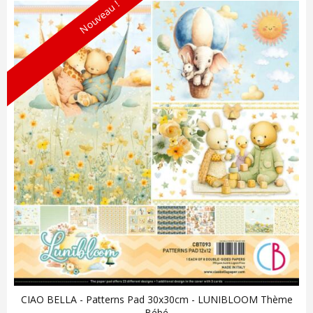
Nouveau !
CIAO BELLA - Patterns Pad 30x30cm - LUNIBLOOM Thème
Bébé