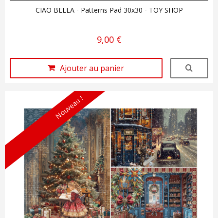
CIAO BELLA - Patterns Pad 30x30 - TOY SHOP
9,00 €
Ajouter au panier
Nouveau !