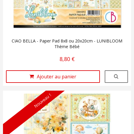
CIAO BELLA - Paper Pad 8x8 ou 20x20cm - LUNIBLOOM
Thème Bébé
8,80 €
Ajouter au panier
Nouveau !