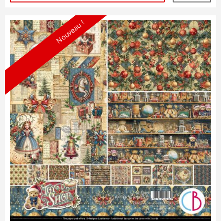
Nouveau !