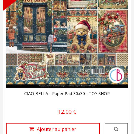
CIAO BELLA - Paper Pad 30x30 - TOY SHOP
12,00 €
Ajouter au panier