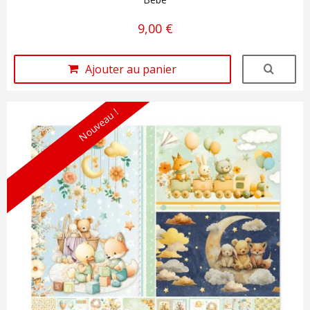
9,00 €
Ajouter au panier
Nouveau !