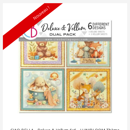
Nouveau !