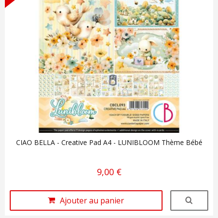
CIAO BELLA - Creative Pad A4 - LUNIBLOOM Thème Bébé
9,00 €
Ajouter au panier