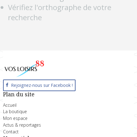
Vérifiez l'orthographe de votre
recherche
Rejoignez-nous sur Facebook !
Plan du site
Accueil
La boutique
Mon espace
Actus & reportages
Contact