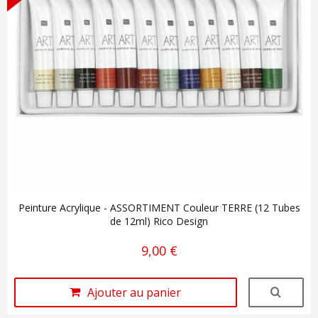
Peinture Acrylique - ASSORTIMENT Couleur TERRE (12 Tubes
de 12ml) Rico Design
9,00 €
Ajouter au panier