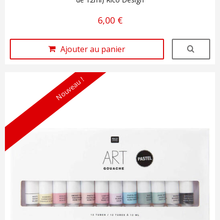
6,00 €
Ajouter au panier
Nouveau !