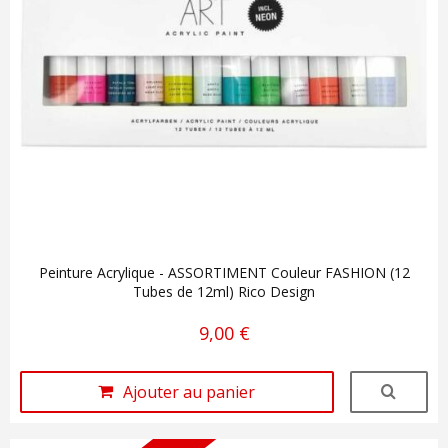
Peinture Acrylique - ASSORTIMENT Couleur FASHION (12
Tubes de 12ml) Rico Design
9,00 €
Ajouter au panier