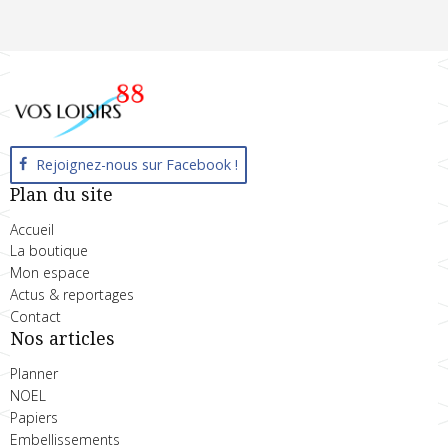
Rejoignez-nous sur Facebook !
Plan du site
Accueil
La boutique
Mon espace
Actus & reportages
Contact
Nos articles
Planner
NOEL
Papiers
Embellissements