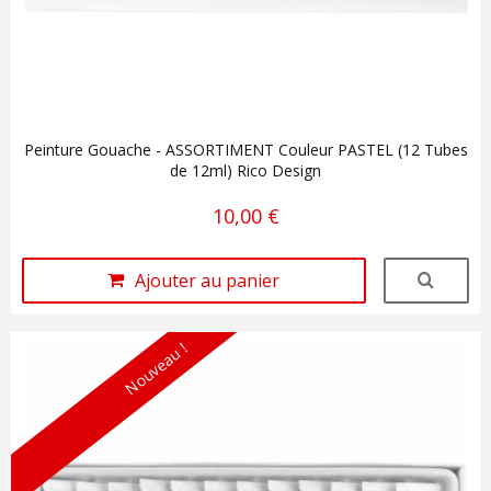
Peinture Gouache - ASSORTIMENT Couleur PASTEL (12 Tubes
de 12ml) Rico Design
10,00 €
Ajouter au panier
Nouveau !