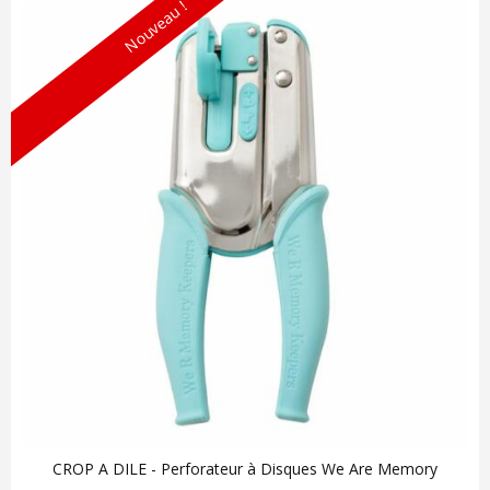
Nouveau !
CROP A DILE - Perforateur à Disques We Are Memory