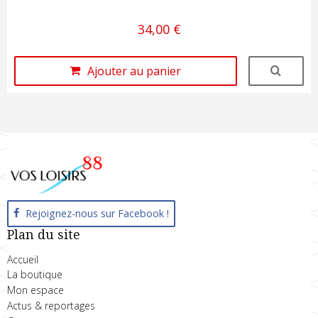
34,00 €
Ajouter au panier
Rejoignez-nous sur Facebook !
Plan du site
Accueil
La boutique
Mon espace
Actus & reportages