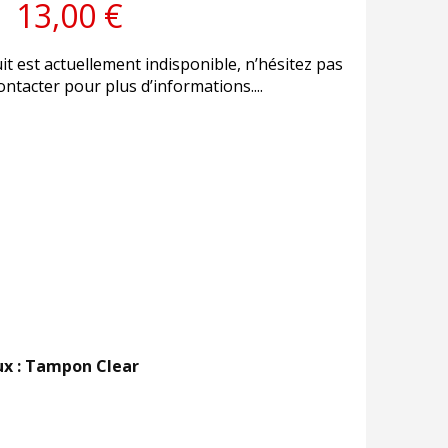
13,00 €
it est actuellement indisponible, n’hésitez pas
ntacter pour plus d’informations....
ux : Tampon Clear