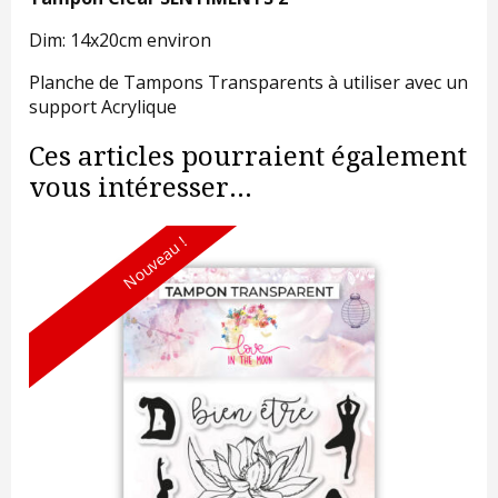
Dim: 14x20cm environ
Planche de Tampons Transparents à utiliser avec un
support Acrylique
Ces articles pourraient également
vous intéresser...
Nouveau !