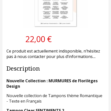
22,00 €
Ce produit est actuellement indisponible, n’hésitez
pas à nous contacter pour plus d’informations....
Description
Nouvelle Collection : MURMURES de Florilèges
Design
Nouvelle collection de Tampons thème Romantique
- Texte en Français
Tampon Clear SENTIMENTS 2