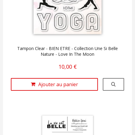
Tampon Clear - BIEN ETRE - Collection Une Si Belle
Nature - Love In The Moon
10,00 €
Ajouter au panier