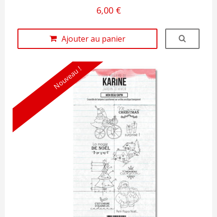
6,00 €
Ajouter au panier
Nouveau !