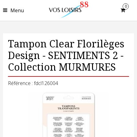
0
Menu
Tampon Clear Florilèges
Design - SENTIMENTS 2 -
Collection MURMURES
Référence : fdcl126004