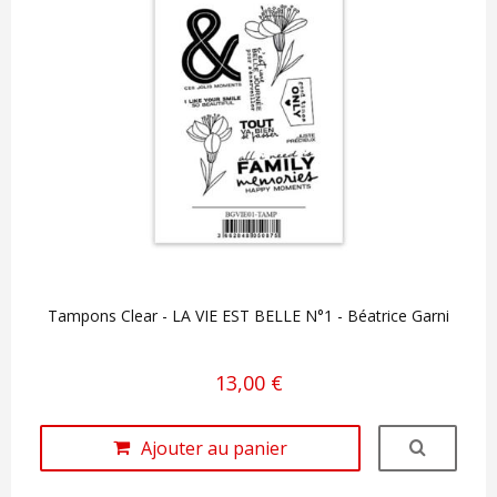
Tampons Clear - LA VIE EST BELLE N°1 - Béatrice Garni
13,00 €
Ajouter au panier