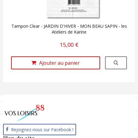
Tampon Clear - JARDIN D'HIVER - MON BEAU SAPIN - les
Ateliers de Karine
15,00 €
Ajouter au panier
Rejoignez-nous sur Facebook !