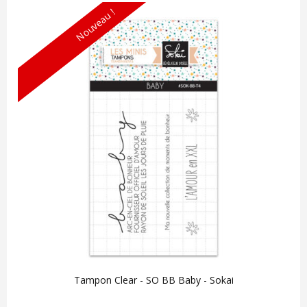
Nouveau !
Tampon Clear - SO BB Baby - Sokai