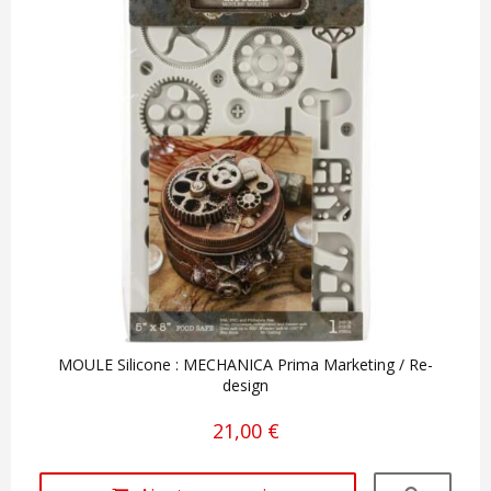
MOULE Silicone : MECHANICA Prima Marketing / Re-
design
21,00 €