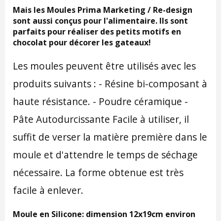
Mais les Moules Prima Marketing / Re-design
sont aussi conçus pour l'alimentaire. Ils sont
parfaits pour réaliser des petits motifs en
chocolat pour décorer les gateaux!
Les moules peuvent être utilisés avec les
produits suivants : - Résine bi-composant à
haute résistance. - Poudre céramique -
Pâte Autodurcissante Facile à utiliser, il
suffit de verser la matière première dans le
moule et d'attendre le temps de séchage
nécessaire. La forme obtenue est très
facile à enlever.
Moule en Silicone: dimension 12x19cm environ