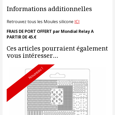
Informations additionnelles
Retrouvez tous les Moules silicone
ICI
FRAIS DE PORT OFFERT par Mondial Relay A
PARTIR DE 45.€
Ces articles pourraient également
vous intéresser...
Nouveau !