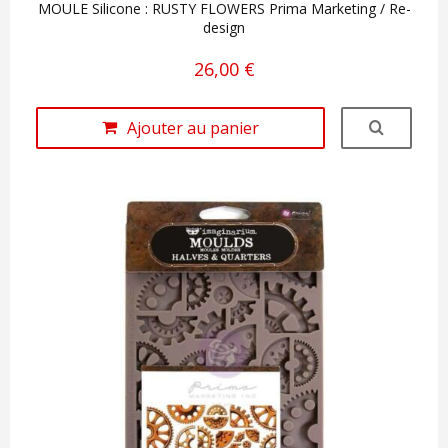
MOULE Silicone : RUSTY FLOWERS Prima Marketing / Re-
design
26,00 €
Ajouter au panier