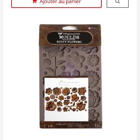
Ajouter au panier