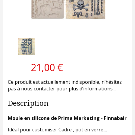
21,00 €
Ce produit est actuellement indisponible, n’hésitez
pas à nous contacter pour plus d’informations....
Description
Moule en silicone de Prima Marketing - Finnabair
Idéal pour customiser Cadre , pot en verre....