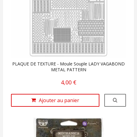
PLAQUE DE TEXTURE - Moule Souple LADY VAGABOND
METAL PATTERN
4,00 €
Ajouter au panier