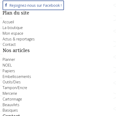
Rejoignez-nous sur Facebook !
Plan du site
Accueil
La boutique
Mon espace
Actus & reportages
Contact
Nos articles
Planner
NOEL
Papiers
Embellissements
Outils/Dies
Tampon/Encre
Mercerie
Cartonnage
BeauxArts
Basiques