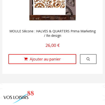
MOULE Silicone : HALVES & QUARTERS Prima Marketing
/ Re-design
26,00 €
Ajouter au panier