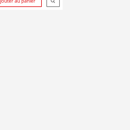
jouter au panier