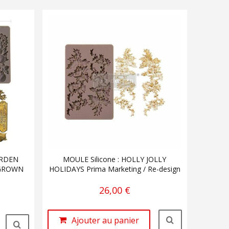
ARDEN
MOULE Silicone : HOLLY JOLLY
EGROWN
HOLIDAYS Prima Marketing / Re-design
26,00 €
Ajouter au panier