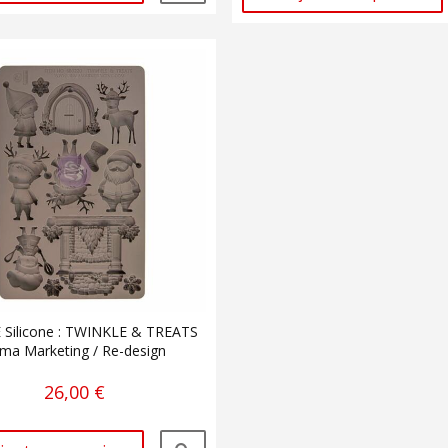
Silicone : TWINKLE & TREATS
ima Marketing / Re-design
26,00 €