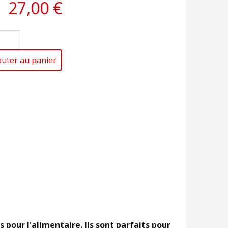
27,00 €
outer au panier
pour l'alimentaire. Ils sont parfaits pour