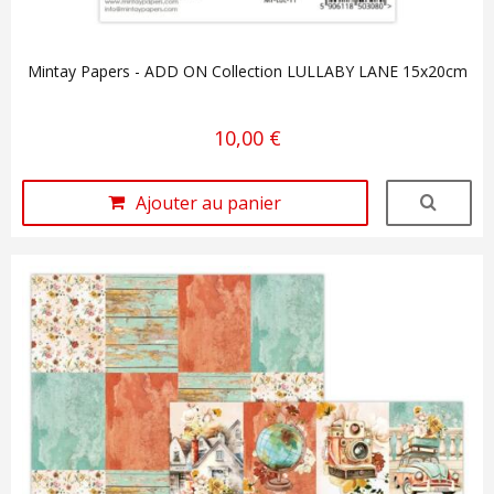
Mintay Papers - ADD ON Collection LULLABY LANE 15x20cm
10,00 €
Ajouter au panier