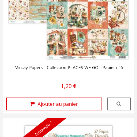
Mintay Papers - Collection PLACES WE GO - Papier n°6
1,20 €
Ajouter au panier
Nouveau !