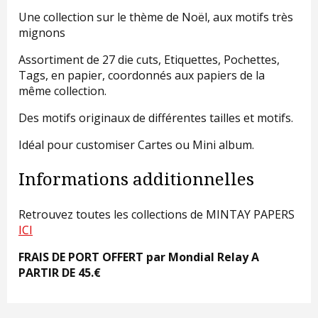
Une collection sur le thème de Noël, aux motifs très
mignons
Assortiment de 27 die cuts, Etiquettes, Pochettes,
Tags, en papier, coordonnés aux papiers de la
même collection.
Des motifs originaux de différentes tailles et motifs.
Idéal pour customiser Cartes ou Mini album.
Informations additionnelles
Retrouvez toutes les collections de MINTAY PAPERS
ICI
FRAIS DE PORT OFFERT par Mondial Relay A
PARTIR DE 45.€