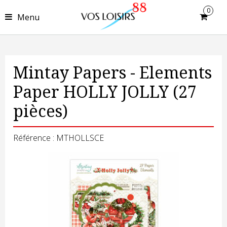
0
Menu
Mintay Papers - Elements
Paper HOLLY JOLLY (27
pièces)
Référence : MTHOLLSCE