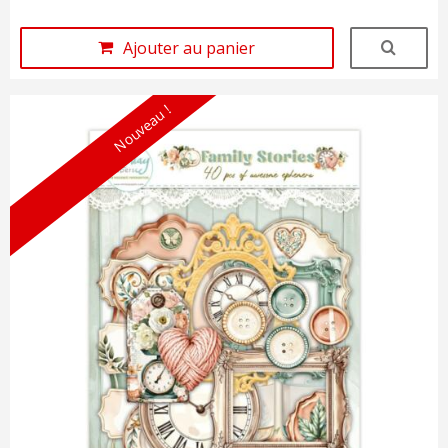
Ajouter au panier
Nouveau !