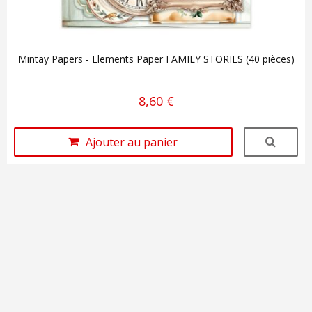
Mintay Papers - Elements Paper FAMILY STORIES (40 pièces)
8,60 €
Ajouter au panier