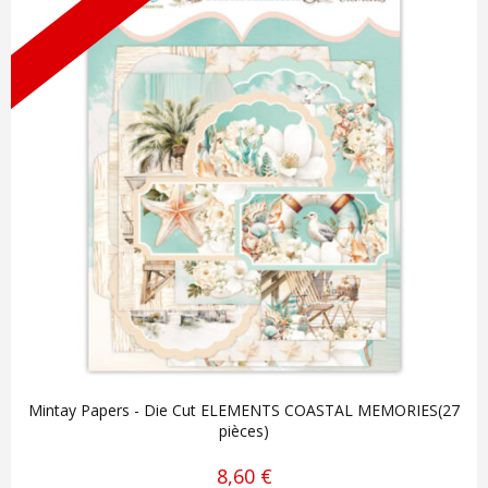
Mintay Papers - Die Cut ELEMENTS COASTAL MEMORIES(27
pièces)
8,60 €