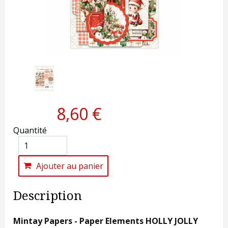
8,60 €
Quantité
Ajouter au panier
Description
Mintay Papers - Paper Elements HOLLY JOLLY