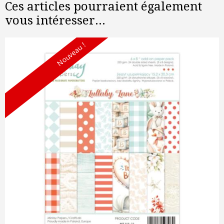
Ces articles pourraient également
vous intéresser...
Nouveau !