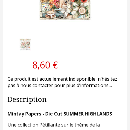
8,60 €
Ce produit est actuellement indisponible, n’hésitez
pas à nous contacter pour plus d’informations....
Description
Mintay Papers - Die Cut SUMMER HIGHLANDS
Une collection Pétillante sur le thème de la