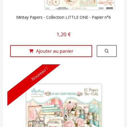
Mintay Papers - Collection LITTLE ONE - Papier n°6
1,20 €
Ajouter au panier
Nouveau !