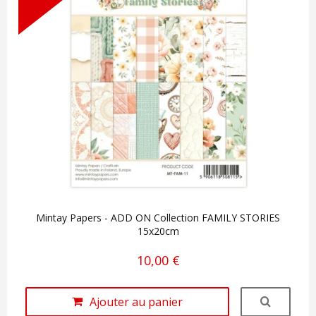
Mintay Papers - ADD ON Collection FAMILY STORIES
15x20cm
10,00 €
Ajouter au panier