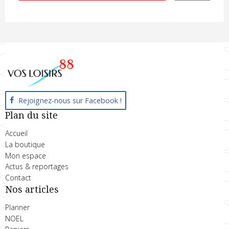
Rejoignez-nous sur Facebook !
Plan du site
Accueil
La boutique
Mon espace
Actus & reportages
Contact
Nos articles
Planner
NOEL