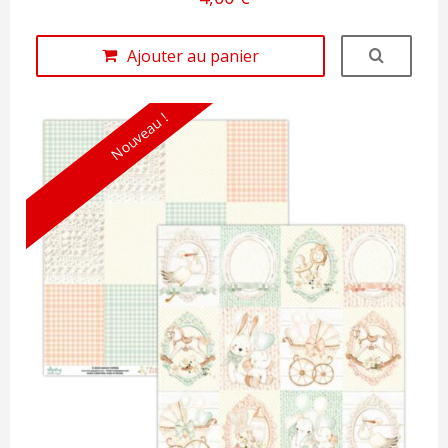
Ajouter au panier
Nouveau !