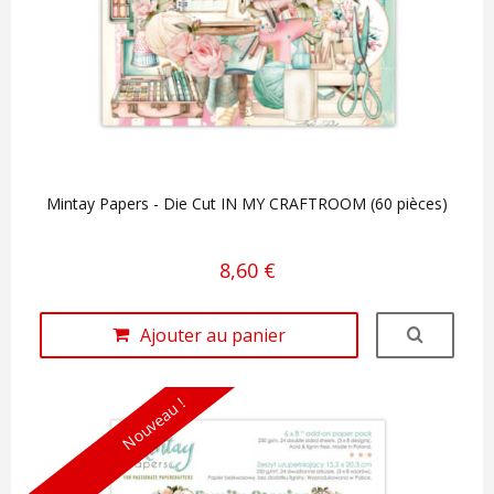
Mintay Papers - Die Cut IN MY CRAFTROOM (60 pièces)
8,60 €
Ajouter au panier
Nouveau !