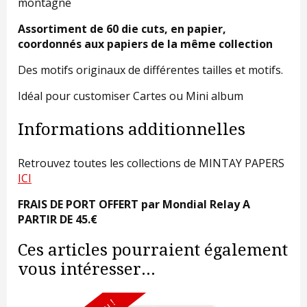
montagne
Assortiment de 60 die cuts, en papier,
coordonnés aux papiers de la même collection
Des motifs originaux de différentes tailles et motifs.
Idéal pour customiser Cartes ou Mini album
Informations additionnelles
Retrouvez toutes les collections de MINTAY PAPERS
ICI
FRAIS DE PORT OFFERT par Mondial Relay A
PARTIR DE 45.€
Ces articles pourraient également
vous intéresser...