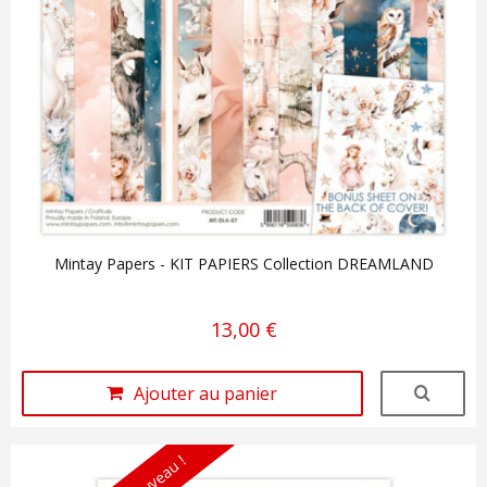
Mintay Papers - KIT PAPIERS Collection DREAMLAND
13,00 €
Ajouter au panier
Nouveau !