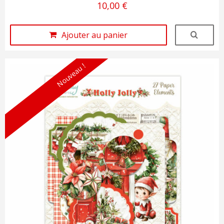
10,00 €
Ajouter au panier
Nouveau !