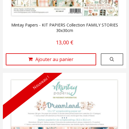
Mintay Papers - KIT PAPIERS Collection FAMILY STORIES
30x30cm
13,00 €
Ajouter au panier
Nouveau !