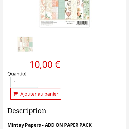
10,00 €
Quantité
Ajouter au panier
Description
Mintay Papers - ADD ON PAPER PACK