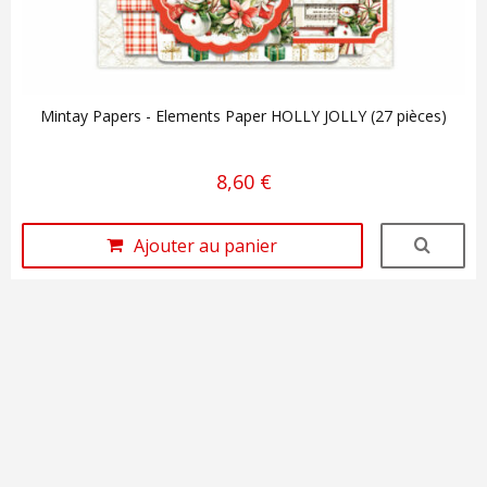
Mintay Papers - Elements Paper HOLLY JOLLY (27 pièces)
8,60 €
Ajouter au panier