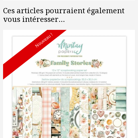
Ces articles pourraient également
vous intéresser...
Nouveau !