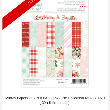
Mintay Papers - PAPER PACK 15x20cm Collection MERRY AND
JOY ( thème noël )