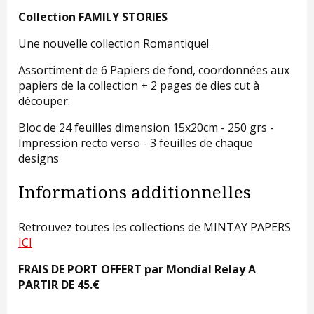
Collection FAMILY STORIES
Une nouvelle collection Romantique!
Assortiment de 6 Papiers de fond, coordonnées aux
papiers de la collection + 2 pages de dies cut à
découper.
Bloc de 24 feuilles dimension 15x20cm - 250 grs -
Impression recto verso - 3 feuilles de chaque
designs
Informations additionnelles
Retrouvez toutes les collections de MINTAY PAPERS
ICI
FRAIS DE PORT OFFERT par Mondial Relay A
PARTIR DE 45.€