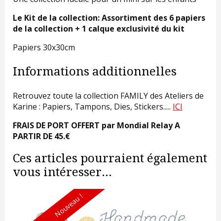
Le Kit de la collection: Assortiment des 6 papiers
de la collection + 1 calque exclusivité du kit
Papiers 30x30cm
Informations additionnelles
Retrouvez toute la collection FAMILY des Ateliers de
Karine : Papiers, Tampons, Dies, Stickers.....
ICI
FRAIS DE PORT OFFERT par Mondial Relay A
PARTIR DE 45.€
Ces articles pourraient également
vous intéresser...
Nouveau !