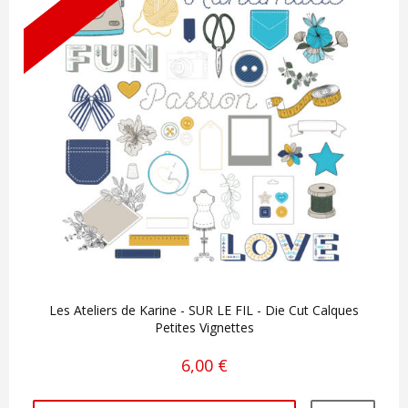
Les Ateliers de Karine - SUR LE FIL - Die Cut Calques
Petites Vignettes
6,00 €