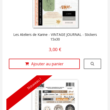
Les Ateliers de Karine - VINTAGE JOURNAL - Stickers
15x30
3,00 €
Ajouter au panier
Nouveau !