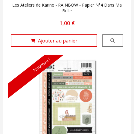
Les Ateliers de Karine - RAINBOW - Papier N°4 Dans Ma
Bulle
1,00 €
Ajouter au panier
Nouveau !