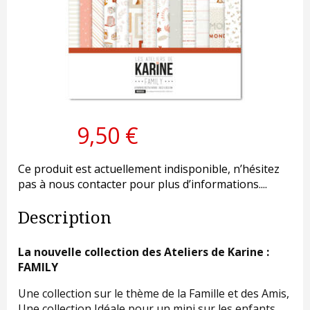
9,50 €
Ce produit est actuellement indisponible, n’hésitez
pas à nous contacter pour plus d’informations....
Description
La nouvelle collection des Ateliers de Karine :
FAMILY
Une collection sur le thème de la Famille et des Amis,
Une collection Idéale pour un mini sur les enfants