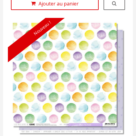
Ajouter au panier
Nouveau !