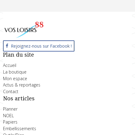
Rejoignez-nous sur Facebook !
Plan du site
Accueil
La boutique
Mon espace
Actus & reportages
Contact
Nos articles
Planner
NOEL
Papiers
Embellissements