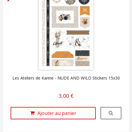
Les Ateliers de Karine - NUDE AND WILD Stickers 15x30
3,00 €
Ajouter au panier