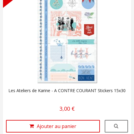
Les Ateliers de Karine - A CONTRE COURANT Stickers 15x30
3,00 €
Ajouter au panier