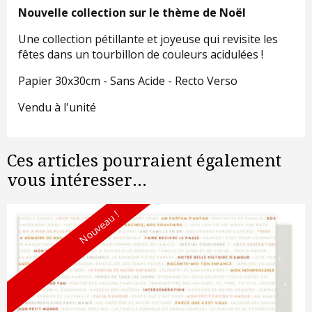
Nouvelle collection sur le thème de Noël
Une collection pétillante et joyeuse qui revisite les
fêtes dans un tourbillon de couleurs acidulées !
Papier 30x30cm - Sans Acide - Recto Verso
Vendu à l'unité
Ces articles pourraient également
vous intéresser...
Nouveau !