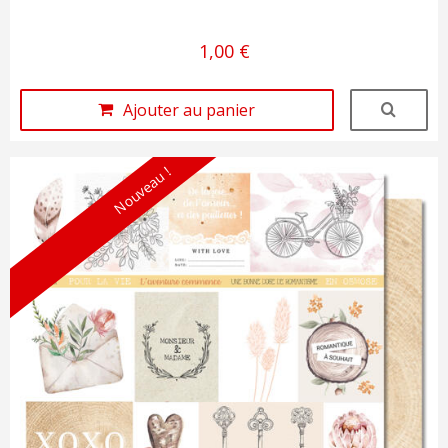
1,00 €
Ajouter au panier
Nouveau !