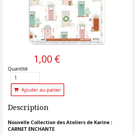
1,00 €
Quantité
Ajouter au panier
Description
Nouvelle Collection des Ateliers de Karine :
CARNET ENCHANTE