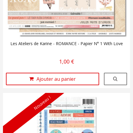
Les Ateliers de Karine - ROMANCE - Papier N° 1 With Love
1,00 €
Ajouter au panier
Nouveau !