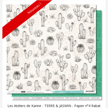
Nouveau !
Les Ateliers de Karine - TERRE & JASMIN - Papier n°4 Rabat