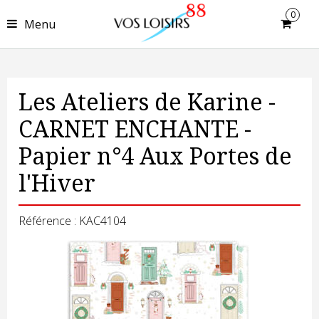
0
Menu
Les Ateliers de Karine -
CARNET ENCHANTE -
Papier n°4 Aux Portes de
l'Hiver
Référence : KAC4104