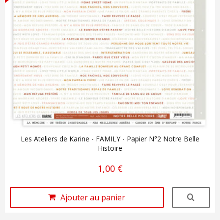
Les Ateliers de Karine - FAMILY - Papier N°2 Notre Belle
Histoire
1,00 €
Ajouter au panier