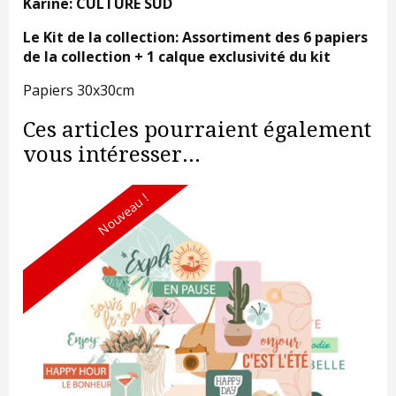
Karine: CULTURE SUD
Le Kit de la collection: Assortiment des 6 papiers
de la collection + 1 calque exclusivité du kit
Papiers 30x30cm
Ces articles pourraient également
vous intéresser...
Nouveau !