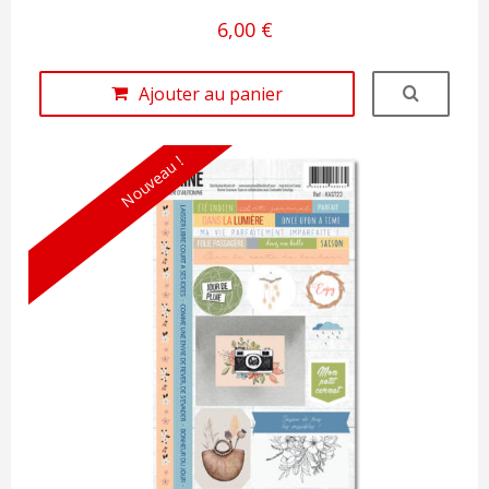
6,00 €
Ajouter au panier
Nouveau !