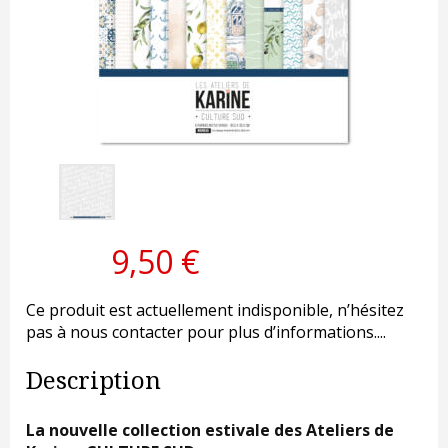
9,50 €
Ce produit est actuellement indisponible, n’hésitez
pas à nous contacter pour plus d’informations....
Description
La nouvelle collection estivale des Ateliers de