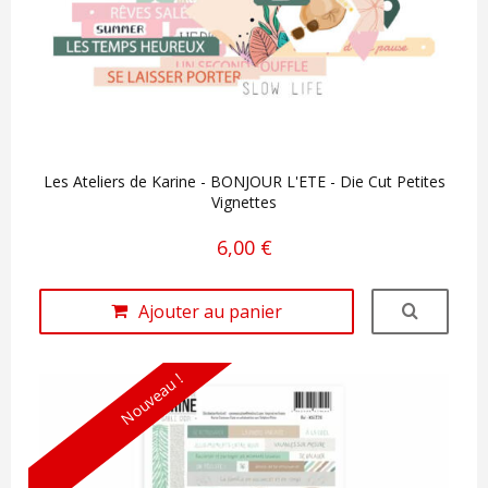
Les Ateliers de Karine - BONJOUR L'ETE - Die Cut Petites
Vignettes
6,00 €
Ajouter au panier
Nouveau !