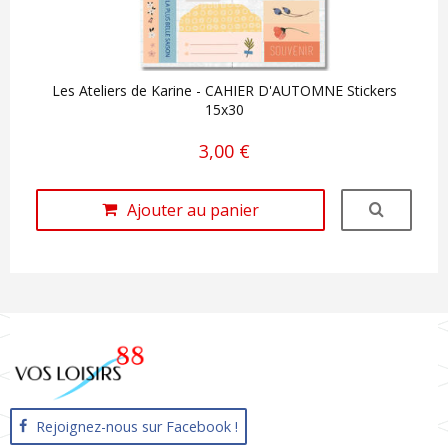
Les Ateliers de Karine - CAHIER D'AUTOMNE Stickers
15x30
3,00 €
Ajouter au panier
Rejoignez-nous sur Facebook !