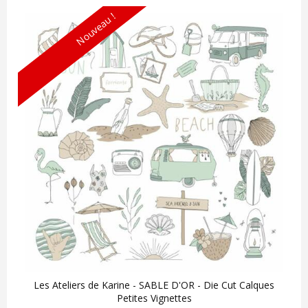
Nouveau !
Les Ateliers de Karine - SABLE D'OR - Die Cut Calques
Petites Vignettes