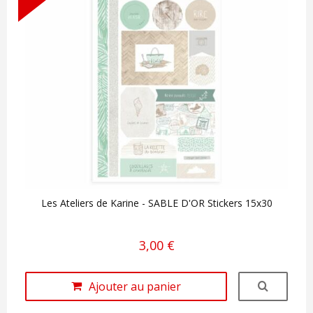
Les Ateliers de Karine - SABLE D'OR Stickers 15x30
3,00 €
Ajouter au panier