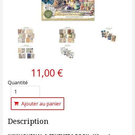
11,00 €
Quantité
Ajouter au panier
Description