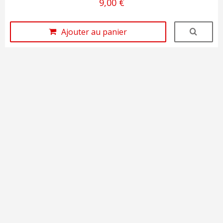
9,00 €
Ajouter au panier