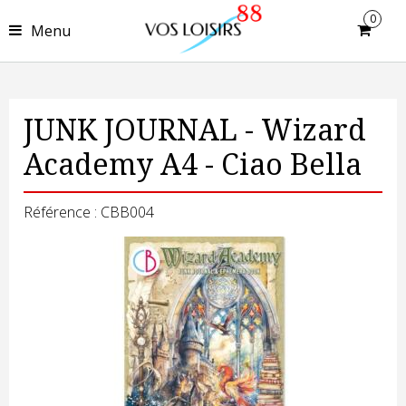
0
Menu
JUNK JOURNAL - Wizard
Academy A4 - Ciao Bella
Référence : CBB004