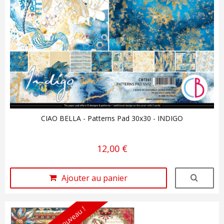
CIAO BELLA - Patterns Pad 30x30 - INDIGO
12,00 €
Ajouter au panier
Nouveau !