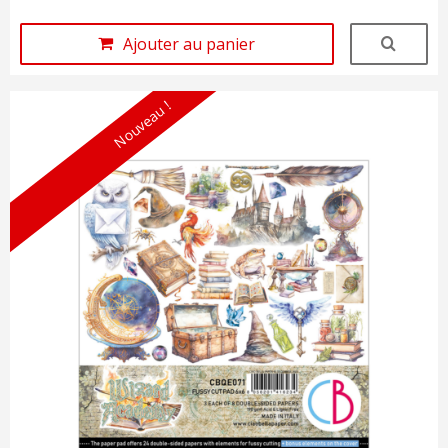
Ajouter au panier
Nouveau !