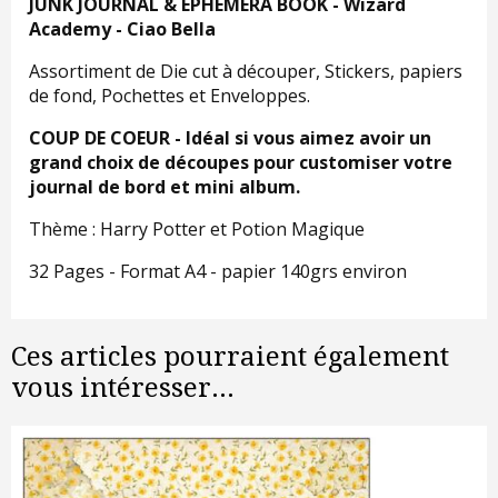
JUNK JOURNAL & EPHEMERA BOOK - Wizard
Academy - Ciao Bella
Assortiment de Die cut à découper, Stickers, papiers
de fond, Pochettes et Enveloppes.
COUP DE COEUR - Idéal si vous aimez avoir un
grand choix de découpes pour customiser votre
journal de bord et mini album.
Thème : Harry Potter et Potion Magique
32 Pages - Format A4 - papier 140grs environ
Ces articles pourraient également
vous intéresser...