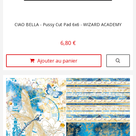
CIAO BELLA - Pussy Cut Pad 6x6 - WIZARD ACADEMY
6,80 €
Ajouter au panier