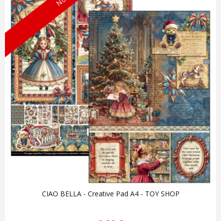
CIAO BELLA - Creative Pad A4 - TOY SHOP