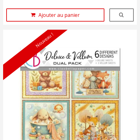
Ajouter au panier
Nouveau !