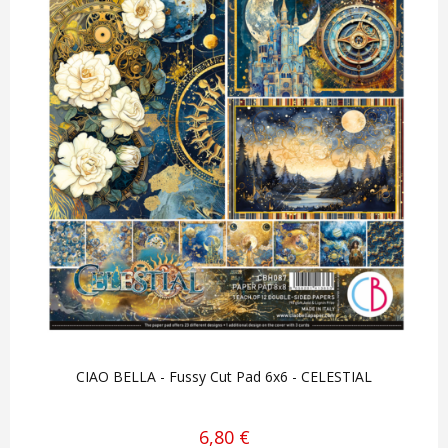
CIAO BELLA - Fussy Cut Pad 6x6 - CELESTIAL
6,80 €