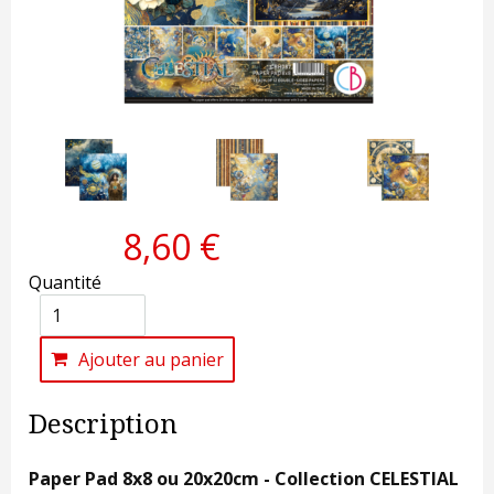
8,60 €
Quantité
Ajouter au panier
Description
Paper Pad 8x8 ou 20x20cm - Collection CELESTIAL