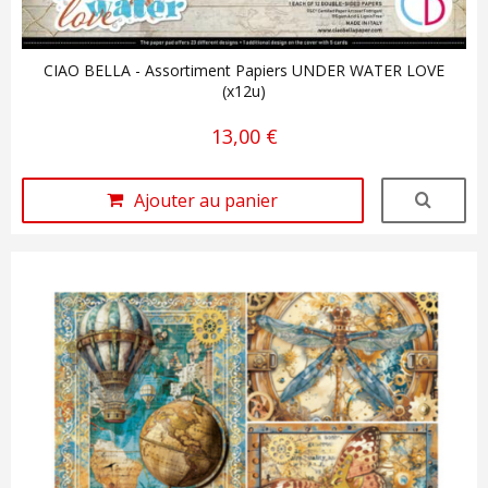
CIAO BELLA - Assortiment Papiers UNDER WATER LOVE
(x12u)
13,00 €
Ajouter au panier