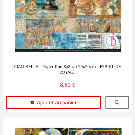
CIAO BELLA - Paper Pad 8x8 ou 20x20cm - ESPRIT DE
VOYAGE
8,80 €
Ajouter au panier