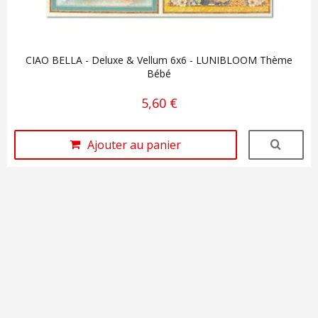
CIAO BELLA - Deluxe & Vellum 6x6 - LUNIBLOOM Thème
Bébé
5,60 €
Ajouter au panier