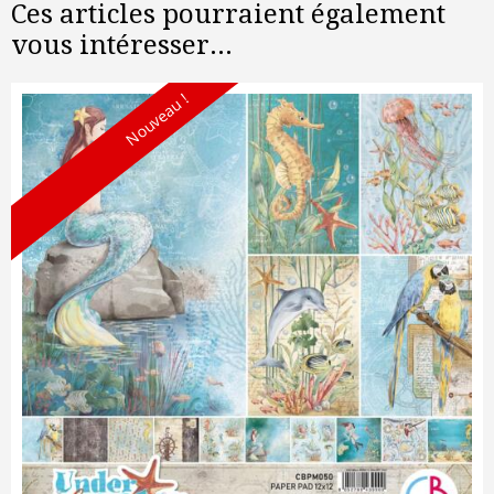
Ces articles pourraient également
vous intéresser...
Nouveau !