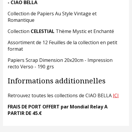
- CIAO BELLA
Collection de Papiers Au Style Vintage et
Romantique
Collection
CELESTIAL
Thème Mystic et Enchanté
Assortiment de 12 Feuilles de la collection en petit
format
Papiers Scrap Dimension 20x20cm - Impression
recto Verso - 190 grs
Informations additionnelles
Retrouvez toutes les collections de CIAO BELLA
ICI
FRAIS DE PORT OFFERT par Mondial Relay A
PARTIR DE 45.€