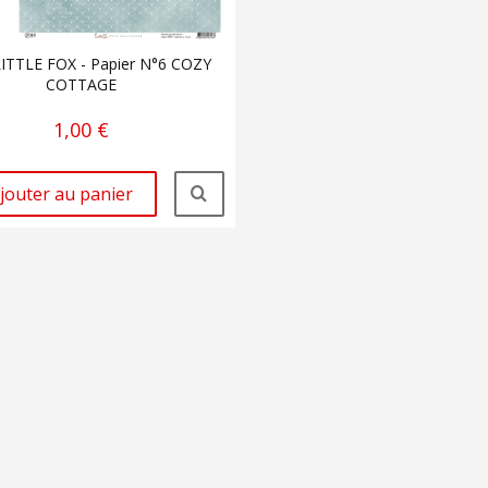
LITTLE FOX - Papier N°6 COZY
COTTAGE
1,00 €
jouter au panier