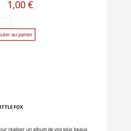
1,00 €
outer au panier
LITTLE FOX
 pour réaliser un album de vos plus beaux