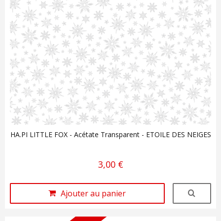
HA.PI LITTLE FOX - Acétate Transparent - ETOILE DES NEIGES
3,00 €
Ajouter au panier