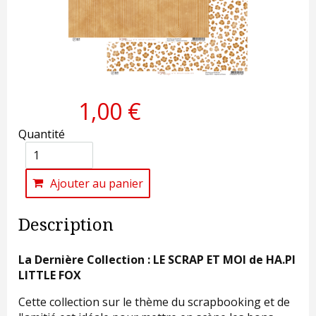
1,00 €
Quantité
Ajouter au panier
Description
La Dernière Collection : LE SCRAP ET MOI de HA.PI
LITTLE FOX
Cette collection sur le thème du scrapbooking et de