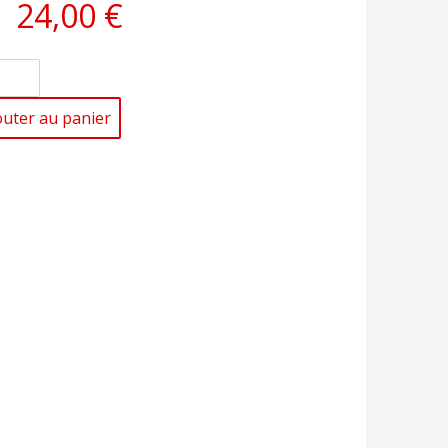
24,00 €
outer au panier