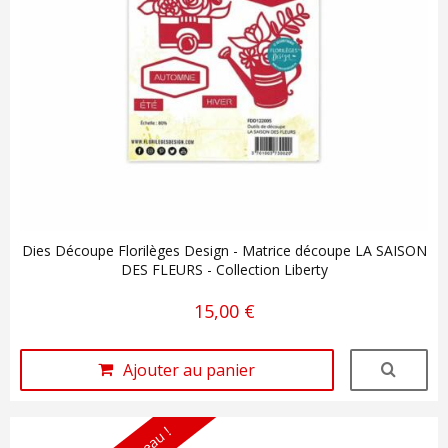
Dies Découpe Florilèges Design - Matrice découpe LA SAISON
DES FLEURS - Collection Liberty
15,00 €
Ajouter au panier