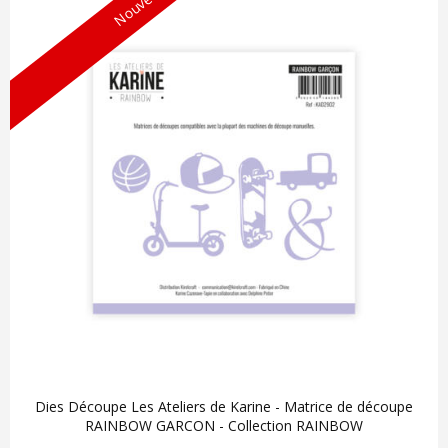
Nouveau !
Dies Découpe Les Ateliers de Karine - Matrice de découpe
RAINBOW GARCON - Collection RAINBOW