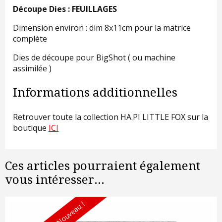
Découpe Dies : FEUILLAGES
Dimension environ : dim 8x11cm pour la matrice
complète
Dies de découpe pour BigShot ( ou machine
assimilée )
Informations additionnelles
Retrouver toute la collection HA.PI LITTLE FOX sur la
boutique
ICI
Ces articles pourraient également
vous intéresser...
Nouveau !