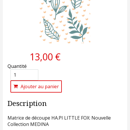
13,00 €
Quantité
Ajouter au panier
Description
Matrice de découpe HA.PI LITTLE FOX: Nouvelle
Collection MEDINA