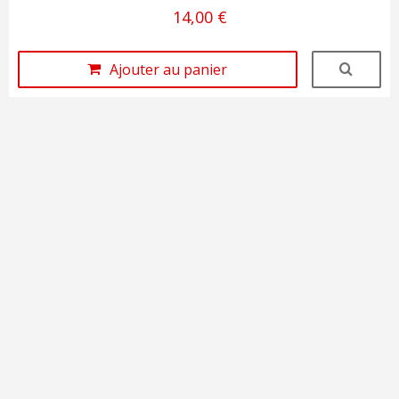
14,00 €
Ajouter au panier