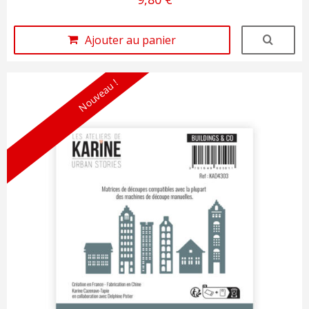
Ajouter au panier
Nouveau !