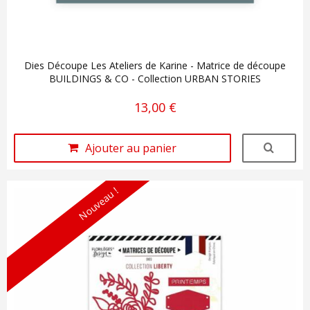
Dies Découpe Les Ateliers de Karine - Matrice de découpe
BUILDINGS & CO - Collection URBAN STORIES
13,00 €
Ajouter au panier
Nouveau !