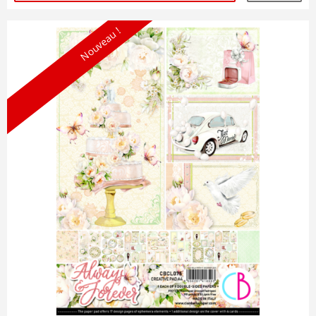
Nouveau !