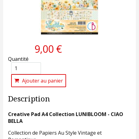
9,00 €
Quantité
Ajouter au panier
Description
Creative Pad A4 Collection LUNIBLOOM - CIAO
BELLA
Collection de Papiers Au Style Vintage et