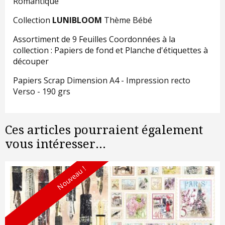
Romantique
Collection
LUNIBLOOM
Thème Bébé
Assortiment de 9 Feuilles Coordonnées à la
collection : Papiers de fond et Planche d'étiquettes à
découper
Papiers Scrap Dimension A4 - Impression recto
Verso - 190 grs
Ces articles pourraient également
vous intéresser...
Nouveau !