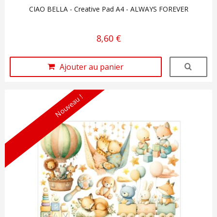
CIAO BELLA - Creative Pad A4 - ALWAYS FOREVER
8,60 €
Ajouter au panier
Nouveau !