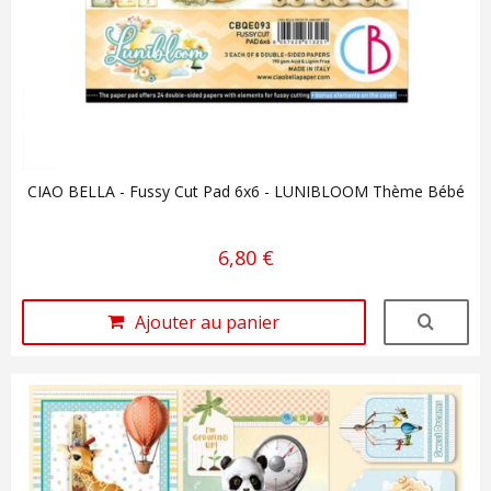
CIAO BELLA - Fussy Cut Pad 6x6 - LUNIBLOOM Thème Bébé
6,80 €
Ajouter au panier