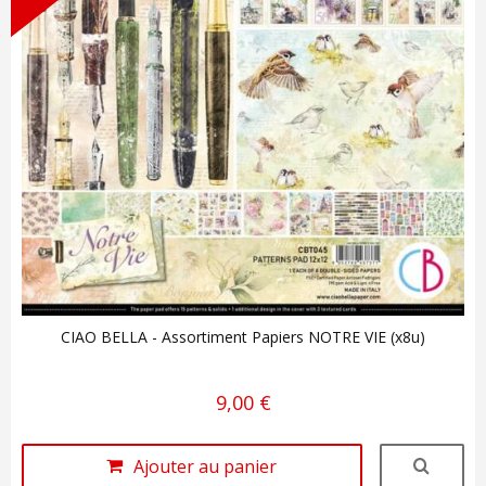
CIAO BELLA - Assortiment Papiers NOTRE VIE (x8u)
9,00 €
Ajouter au panier