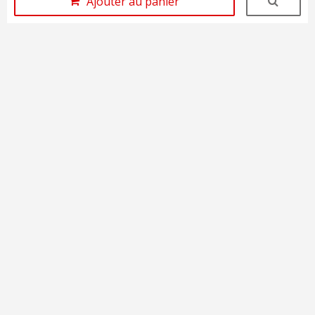
Ajouter au panier