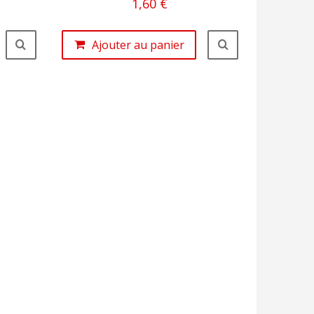
1,60 €
Ajouter au panier