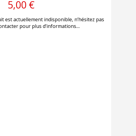
5,00 €
it est actuellement indisponible, n’hésitez pas
ntacter pour plus d’informations....