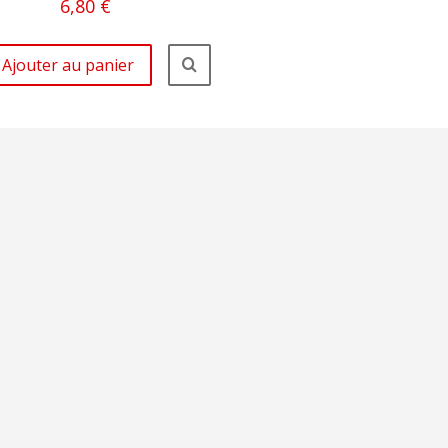
6,80 €
Ajouter au panier