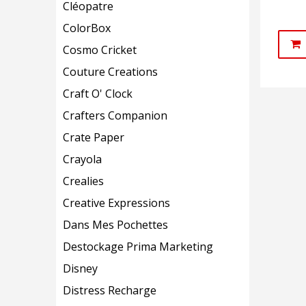
Cléopatre
ColorBox
Cosmo Cricket
Couture Creations
Craft O' Clock
Crafters Companion
Crate Paper
Crayola
Crealies
Creative Expressions
Dans Mes Pochettes
Destockage Prima Marketing
Disney
Distress Recharge