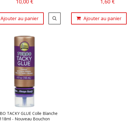
10,00 €
1,60 €
Ajouter au panier
Ajouter au panier
BO TACKY GLUE Colle Blanche
118ml - Nouveau Bouchon