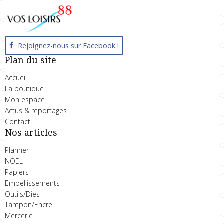
Rejoignez-nous sur Facebook !
Plan du site
Accueil
La boutique
Mon espace
Actus & reportages
Contact
Nos articles
Planner
NOEL
Papiers
Embellissements
Outils/Dies
Tampon/Encre
Mercerie