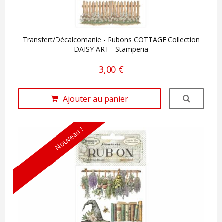
Transfert/Décalcomanie - Rubons COTTAGE Collection
DAISY ART - Stamperia
3,00 €
Ajouter au panier
Nouveau !