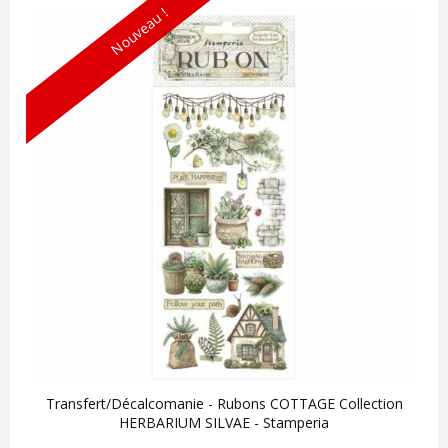
Nouveau !
Transfert/Décalcomanie - Rubons COTTAGE Collection
HERBARIUM SILVAE - Stamperia