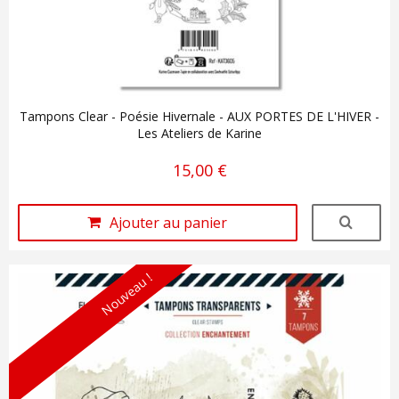
Tampons Clear - Poésie Hivernale - AUX PORTES DE L'HIVER -
Les Ateliers de Karine
15,00 €
Ajouter au panier
Nouveau !