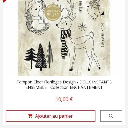
Tampon Clear Florilèges Design - DOUX INSTANTS
ENSEMBLE - Collection ENCHANTEMENT
10,00 €
Ajouter au panier