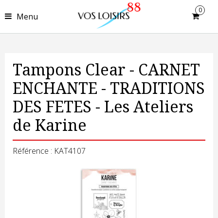
0
Menu
Tampons Clear - CARNET
ENCHANTE - TRADITIONS
DES FETES - Les Ateliers
de Karine
Référence : KAT4107