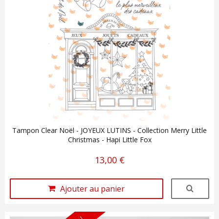
Tampon Clear Noël - JOYEUX LUTINS - Collection Merry Little
Christmas - Hapi Little Fox
13,00 €
Ajouter au panier