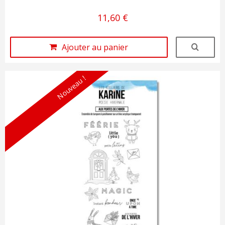
11,60 €
Ajouter au panier
Nouveau !