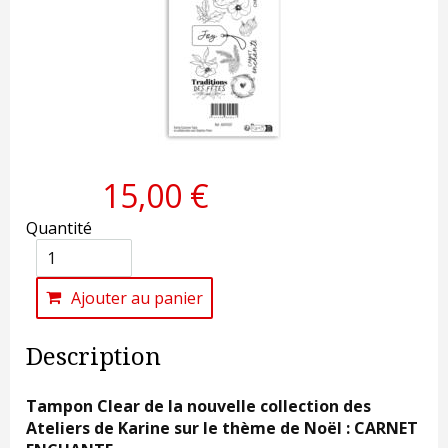
15,00 €
Quantité
Ajouter au panier
Description
Tampon Clear de la nouvelle collection des
Ateliers de Karine sur le thème de Noël : CARNET