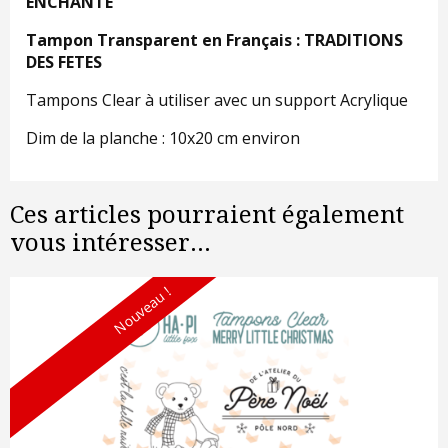
ENCHANTE
Tampon Transparent en Français : TRADITIONS
DES FETES
Tampons Clear à utiliser avec un support Acrylique
Dim de la planche : 10x20 cm environ
Ces articles pourraient également
vous intéresser...
Nouveau !