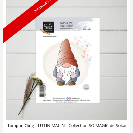
Nouveau !
Tampon Cling - LUTIN MALIN - Collection SO'MAGIC de Sokai