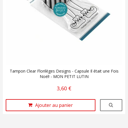
Tampon Clear Florilèges Designs - Capsule Il était une Fois
Noël! - MON PETIT LUTIN
3,60 €
Ajouter au panier