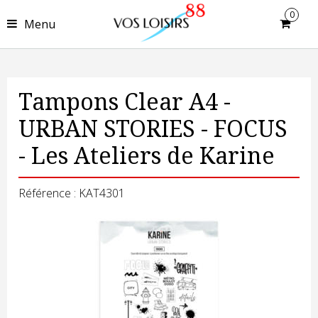
0
Menu
Tampons Clear A4 -
URBAN STORIES - FOCUS
- Les Ateliers de Karine
Référence : KAT4301