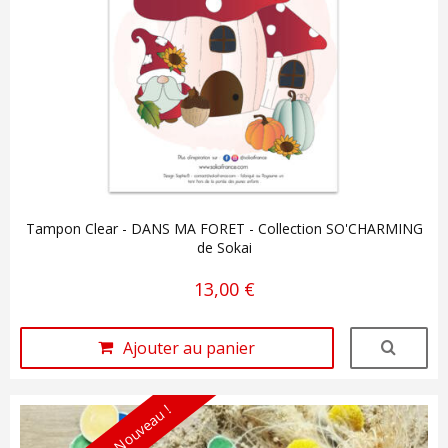
Tampon Clear - DANS MA FORET - Collection SO'CHARMING
de Sokai
13,00 €
Ajouter au panier
Nouveau !