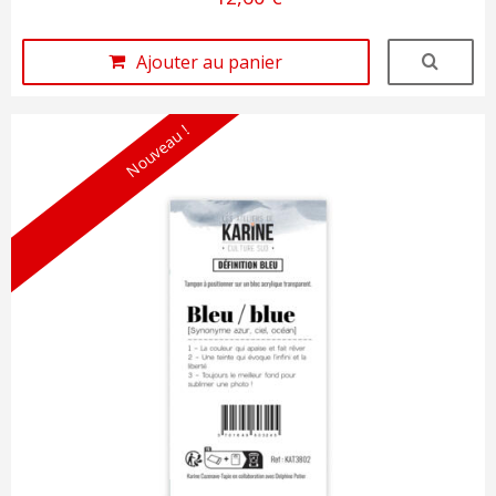
Ajouter au panier
Nouveau !