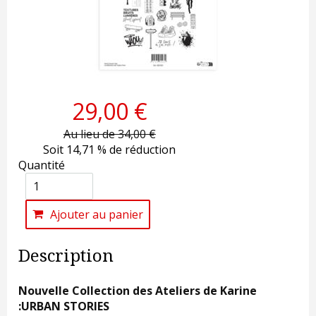
29,00 €
Au lieu de 34,00 €
Soit 14,71 % de réduction
Quantité
Ajouter au panier
Description
Nouvelle Collection des Ateliers de Karine
:URBAN STORIES