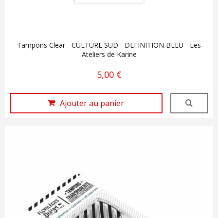
Tampons Clear - CULTURE SUD - DEFINITION BLEU - Les
Ateliers de Karine
5,00 €
Ajouter au panier