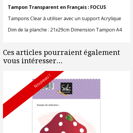
Tampon Transparent en Français : FOCUS
Tampons Clear à utiliser avec un support Acrylique
Dim de la planche : 21x29cm Dimension Tampon A4
Ces articles pourraient également
vous intéresser...
Nouveau !