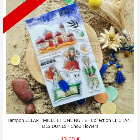
Tampon CLEAR - MILLE ET UNE NUITS - Collection LE CHANT
DES DUNES - Chou Flowers
12,60 €