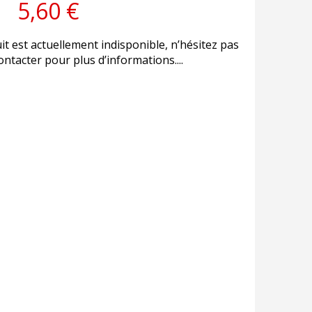
5,60 €
it est actuellement indisponible, n’hésitez pas
ntacter pour plus d’informations....