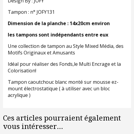
Design By : JOFY
Tampon : n° JOFY131
Dimension de la planche : 14x20cm environ
les tampons sont indépendants entre eux
Une collection de tampon au Style Mixed Média, des
Motifs Originaux et Amusants
Idéal pour réaliser des Fonds,le Multi Encrage et la
Colorisation!
Tampon caoutchouc blanc monté sur mousse ez-
mount électrostatique ( à utiliser avec un bloc
acrylique )
Ces articles pourraient également
vous intéresser...