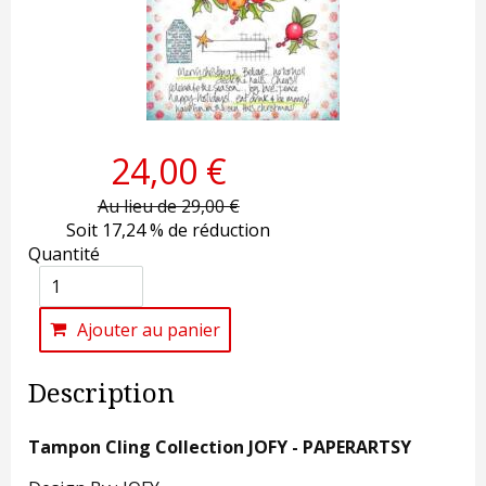
24,00 €
Au lieu de 29,00 €
Soit 17,24 % de réduction
Quantité
Ajouter au panier
Description
Tampon Cling Collection JOFY - PAPERARTSY