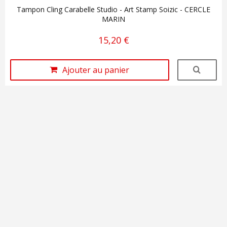
Tampon Cling Carabelle Studio - Art Stamp Soizic - CERCLE
MARIN
15,20 €
Ajouter au panier