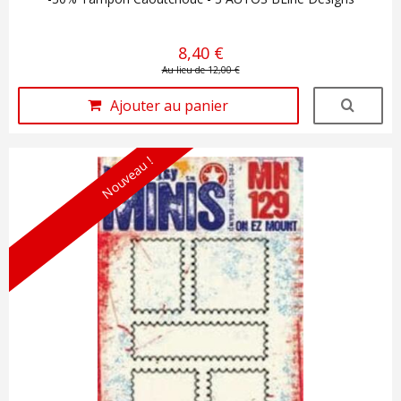
8,40 €
Au lieu de 12,00 €
Ajouter au panier
Nouveau !