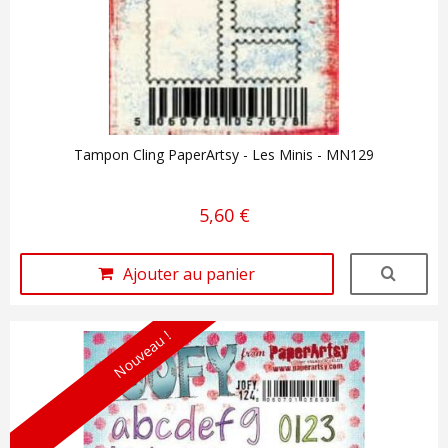
Tampon Cling PaperArtsy - Les Minis - MN129
5,60 €
Ajouter au panier
Nouveau !