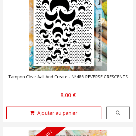
Tampon Clear Aall And Create - N°486 REVERSE CRESCENTS
8,00 €
Ajouter au panier