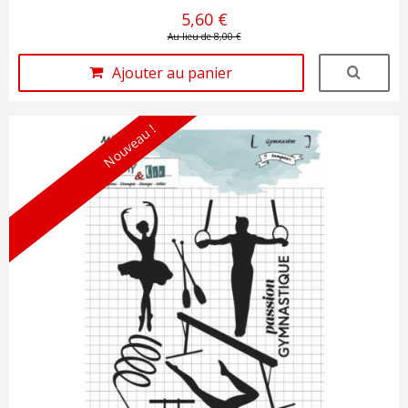
5,60 €
Au lieu de 8,00 €
Ajouter au panier
Nouveau !