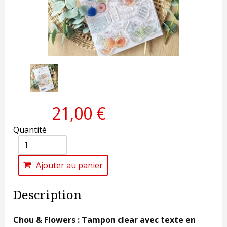
21,00 €
Quantité
Ajouter au panier
Description
Chou & Flowers : Tampon clear avec texte en