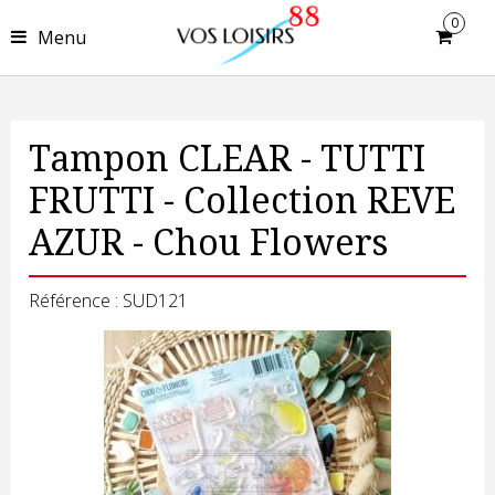
0
Menu
Tampon CLEAR - TUTTI
FRUTTI - Collection REVE
AZUR - Chou Flowers
Référence : SUD121