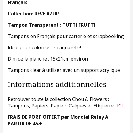
Français
Collection: REVE AZUR
Tampon Transparent : TUTTI FRUTTI
Tampons en Français pour carterie et scrapbooking
Idéal pour coloriser en aquarelle!
Dim de la planche : 15x21cm environ
Tampons clear à utiliser avec un support acrylique
Informations additionnelles
Retrouver toute la collection Chou & Flowers :
Tampons, Papiers, Papiers Calques et Etiquettes
ICI
FRAIS DE PORT OFFERT par Mondial Relay A
PARTIR DE 45.€