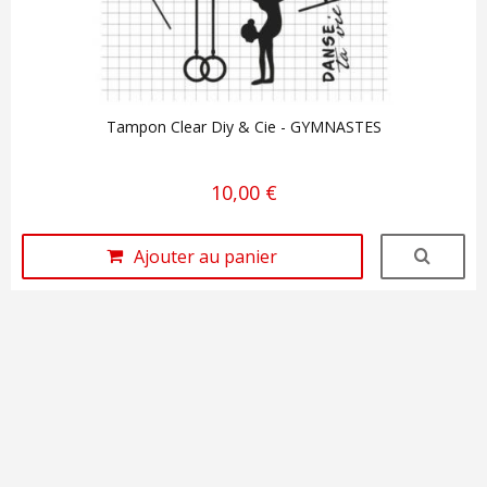
Tampon Clear Diy & Cie - GYMNASTES
10,00 €
Ajouter au panier