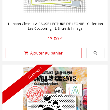
Tampon Clear - LA PAUSE LECTURE DE LEONIE - Collection
Les Cocooning - L'Encre & l'Image
13,00 €
Ajouter au panier
Nouveau !