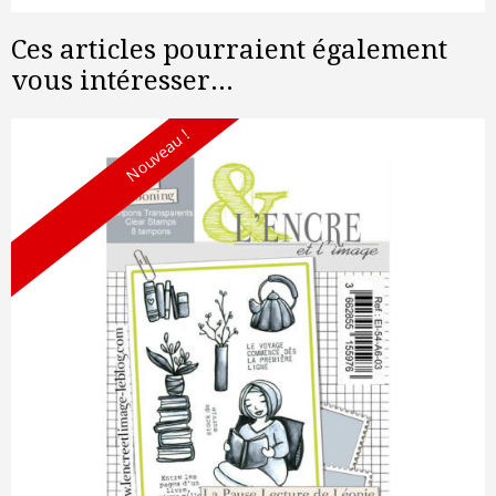
Ces articles pourraient également
vous intéresser...
Nouveau !