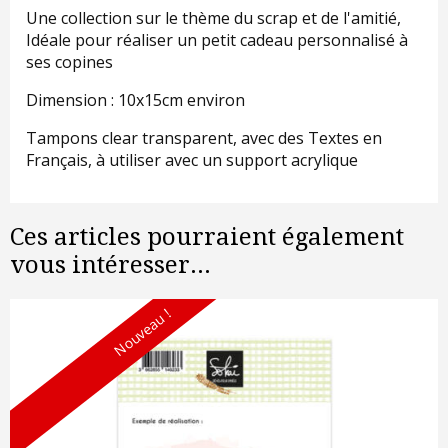
Une collection sur le thème du scrap et de l'amitié,
Idéale pour réaliser un petit cadeau personnalisé à
ses copines
Dimension : 10x15cm environ
Tampons clear transparent, avec des Textes en
Français, à utiliser avec un support acrylique
Ces articles pourraient également
vous intéresser...
Nouveau !