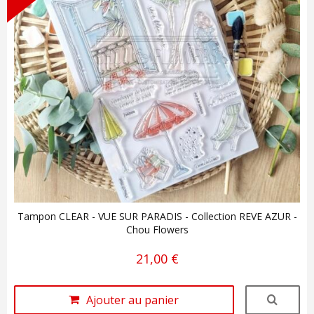
Tampon CLEAR - VUE SUR PARADIS - Collection REVE AZUR -
Chou Flowers
21,00 €
Ajouter au panier