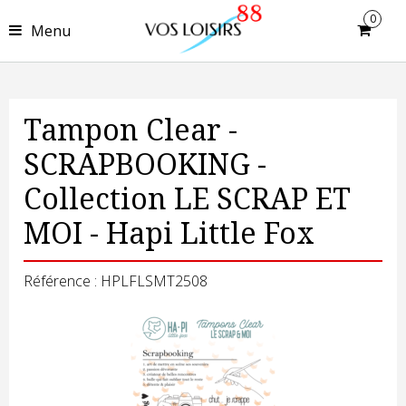
0
Menu
Tampon Clear -
SCRAPBOOKING -
Collection LE SCRAP ET
MOI - Hapi Little Fox
Référence : HPLFLSMT2508