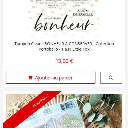
Tampon Clear - BONHEUR A CONSERVER - Collection
Portobello - Ha.Pi Little Fox
13,00 €
Ajouter au panier
Nouveau !