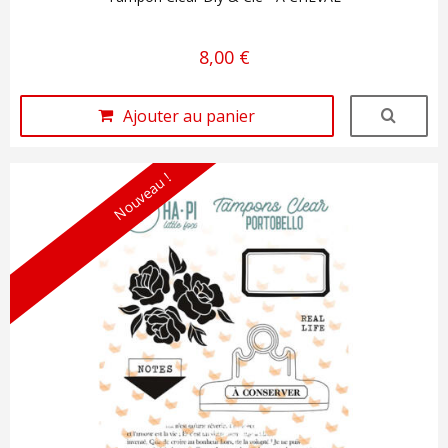
8,00 €
Ajouter au panier
Nouveau !