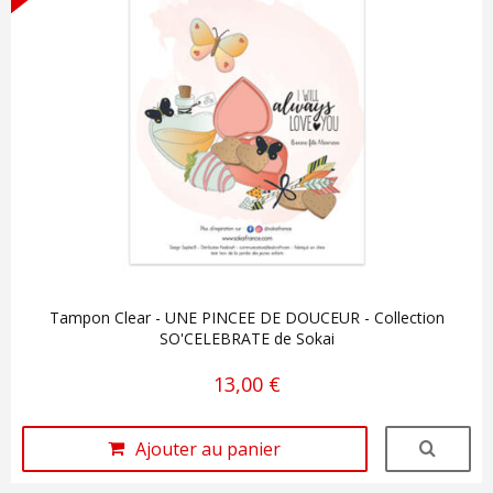
Tampon Clear - UNE PINCEE DE DOUCEUR - Collection
SO'CELEBRATE de Sokai
13,00 €
Ajouter au panier