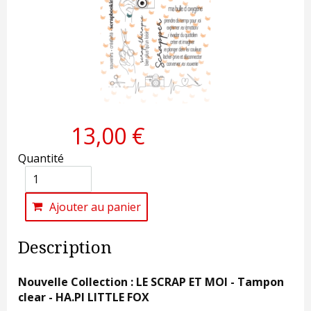
13,00 €
Quantité
Ajouter au panier
Description
Nouvelle Collection : LE SCRAP ET MOI - Tampon
clear - HA.PI LITTLE FOX