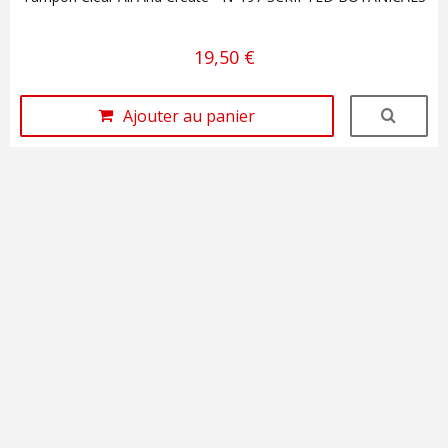
19,50 €
Ajouter au panier