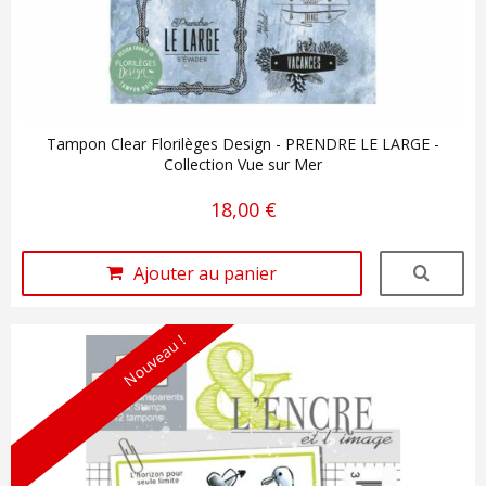
Tampon Clear Florilèges Design - PRENDRE LE LARGE -
Collection Vue sur Mer
18,00 €
Ajouter au panier
Nouveau !