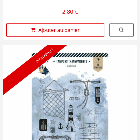
2,80 €
Ajouter au panier
Nouveau !