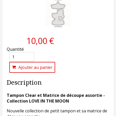
10,00 €
Quantité
Ajouter au panier
Description
Tampon Clear et Matrice de découpe assortie -
Collection LOVE IN THE MOON
Nouvelle collection de petit tampon et sa matrice de