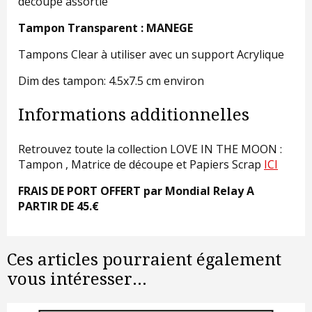
découpe assortie
Tampon Transparent : MANEGE
Tampons Clear à utiliser avec un support Acrylique
Dim des tampon: 4.5x7.5 cm environ
Informations additionnelles
Retrouvez toute la collection LOVE IN THE MOON :
Tampon , Matrice de découpe et Papiers Scrap
ICI
FRAIS DE PORT OFFERT par Mondial Relay A
PARTIR DE 45.€
Ces articles pourraient également
vous intéresser...