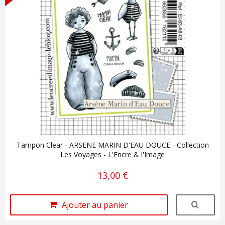
Tampon Clear - ARSENE MARIN D'EAU DOUCE - Collection
Les Voyages - L'Encre & l'Image
13,00 €
Ajouter au panier