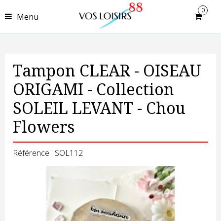
0
Menu
Tampon CLEAR - OISEAU
ORIGAMI - Collection
SOLEIL LEVANT - Chou
Flowers
Référence : SOL112