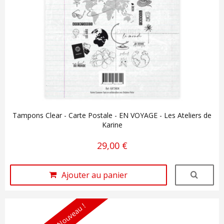
Tampons Clear - Carte Postale - EN VOYAGE - Les Ateliers de
Karine
29,00 €
Ajouter au panier
Nouveau !