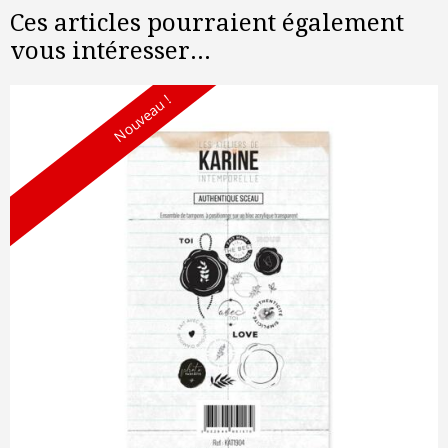
Ces articles pourraient également
vous intéresser...
Nouveau !