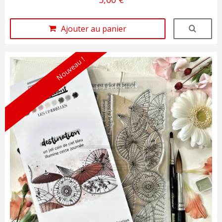
Ajouter au panier
Nouveau !