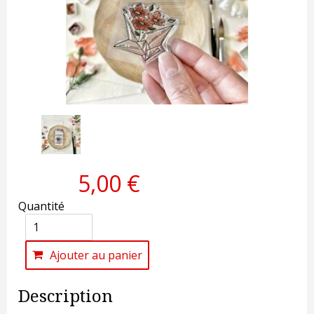
5,00 €
Quantité
Ajouter au panier
Description