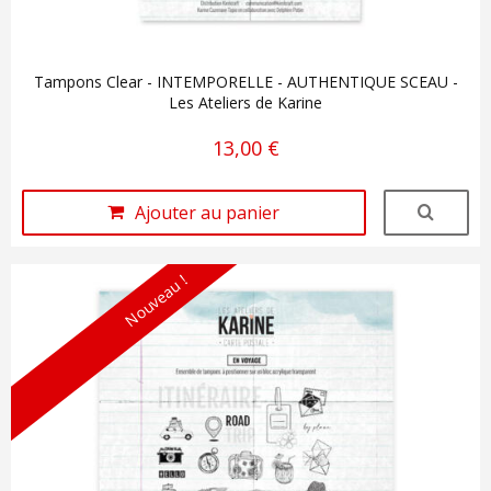
Tampons Clear - INTEMPORELLE - AUTHENTIQUE SCEAU -
Les Ateliers de Karine
13,00 €
Ajouter au panier
Nouveau !