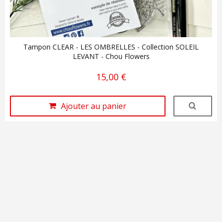
Tampon CLEAR - LES OMBRELLES - Collection SOLEIL
LEVANT - Chou Flowers
15,00 €
Ajouter au panier