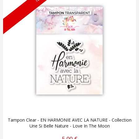
Tampon Clear - EN HARMONIE AVEC LA NATURE - Collection
Une Si Belle Nature - Love In The Moon
5,00 €