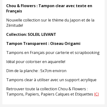
Chou & Flowers : Tampon clear avec texte en
Français
Nouvelle collection sur le thème du Japon et de la
Zénitude!
Collection: SOLEIL LEVANT
Tampon Transparent : Oiseau Origami
Tampons en Français pour carterie et scrapbooking
Idéal pour coloriser en aquarelle!
Dim de la planche : 5x7cm environ
Tampons clear à utiliser avec un support acrylique
Retrouver toute la collection Chou & Flowers :
Tampons, Papiers, Papiers Calques et Etiquettes
ICI