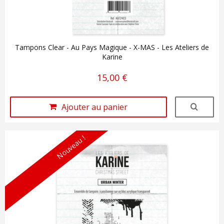
Tampons Clear - Au Pays Magique - X-MAS - Les Ateliers de
Karine
15,00 €
Ajouter au panier
Nouveau !