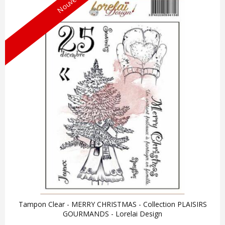
Nouveau !
Tampon Clear - MERRY CHRISTMAS - Collection PLAISIRS
GOURMANDS - Lorelai Design