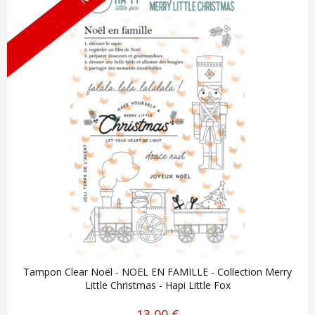
Tampon Clear Noël - NOEL EN FAMILLE - Collection Merry
Little Christmas - Hapi Little Fox
13,00 €