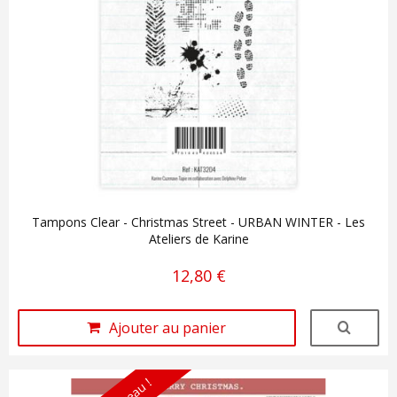
Tampons Clear - Christmas Street - URBAN WINTER - Les
Ateliers de Karine
12,80 €
Ajouter au panier