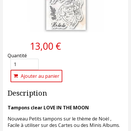
13,00 €
Quantité
Ajouter au panier
Description
Tampons clear LOVE IN THE MOON
Nouveau Petits tampons sur le thème de Noël ,
Facile à utiliser sur des Cartes ou des Minis Albums.