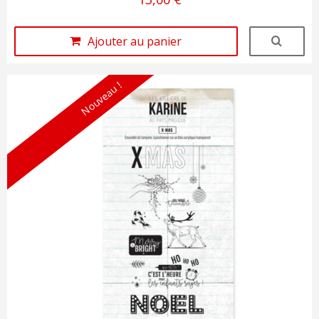
Ajouter au panier
Nouveau !