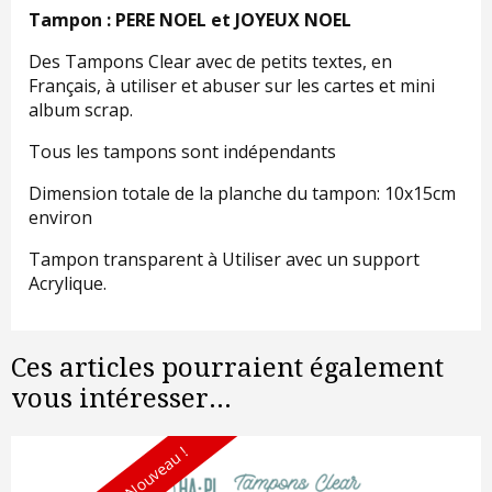
Tampon : PERE NOEL et JOYEUX NOEL
Des Tampons Clear avec de petits textes, en
Français, à utiliser et abuser sur les cartes et mini
album scrap.
Tous les tampons sont indépendants
Dimension totale de la planche du tampon: 10x15cm
environ
Tampon transparent à Utiliser avec un support
Acrylique.
Ces articles pourraient également
vous intéresser...
Nouveau !