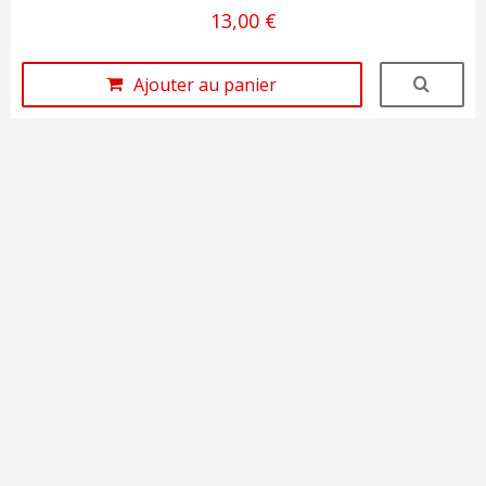
13,00 €
Ajouter au panier