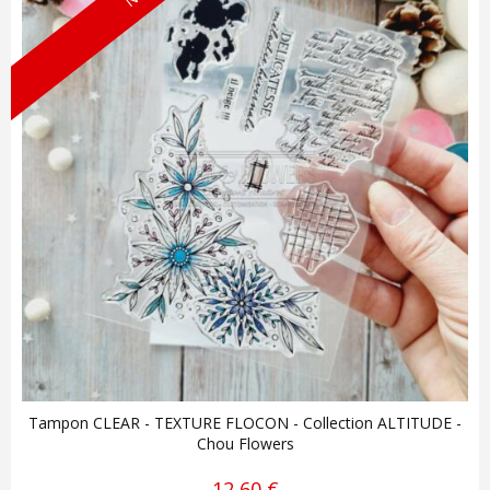
Tampon CLEAR - TEXTURE FLOCON - Collection ALTITUDE -
Chou Flowers
12,60 €