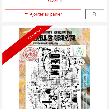
Ajouter au panier
Nouveau !