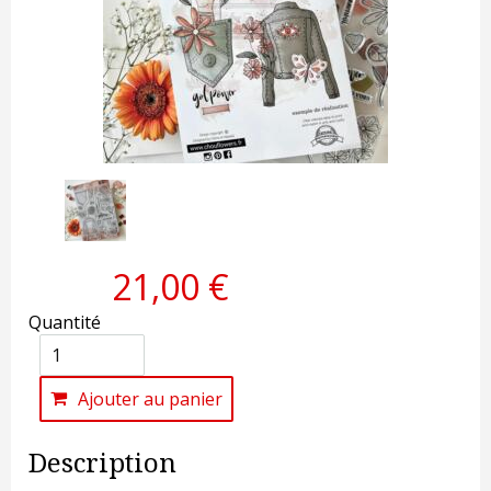
21,00 €
Quantité
Ajouter au panier
Description