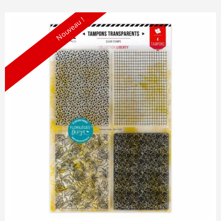
Nouveau !