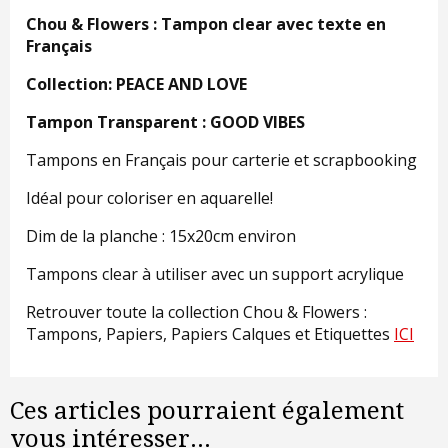
Chou & Flowers : Tampon clear avec texte en
Français
Collection: PEACE AND LOVE
Tampon Transparent : GOOD VIBES
Tampons en Français pour carterie et scrapbooking
Idéal pour coloriser en aquarelle!
Dim de la planche : 15x20cm environ
Tampons clear à utiliser avec un support acrylique
Retrouver toute la collection Chou & Flowers :
Tampons, Papiers, Papiers Calques et Etiquettes
ICI
Ces articles pourraient également
vous intéresser...