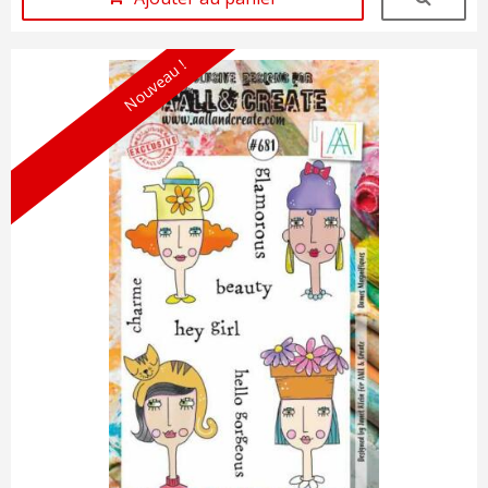
Nouveau !