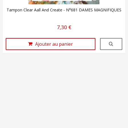
Tampon Clear Aall And Create - N°681 DAMES MAGNIFIQUES
7,30 €
Ajouter au panier