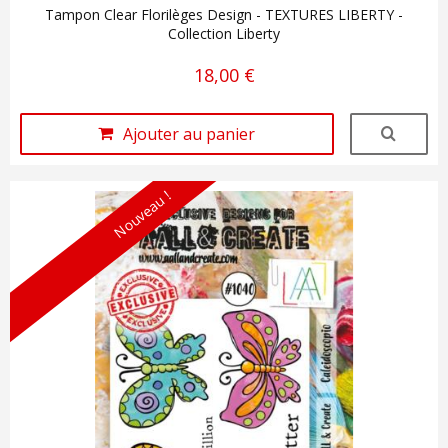
Tampon Clear Florilèges Design - TEXTURES LIBERTY -
Collection Liberty
18,00 €
Ajouter au panier
Nouveau !