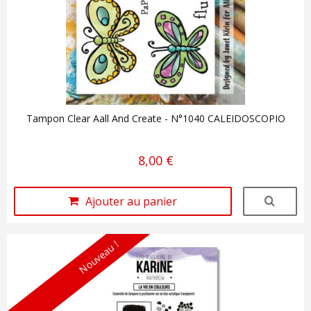
Tampon Clear Aall And Create - N°1040 CALEIDOSCOPIO
8,00 €
Ajouter au panier
Nouveau !