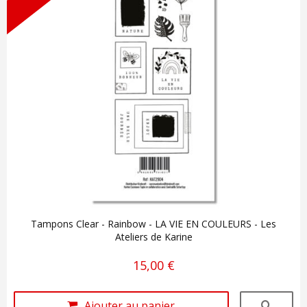
Tampons Clear - Rainbow - LA VIE EN COULEURS - Les
Ateliers de Karine
15,00 €
Ajouter au panier