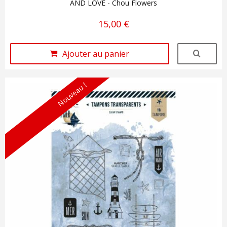
AND LOVE - Chou Flowers
15,00 €
Ajouter au panier
Nouveau !