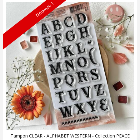
Nouveau !
Tampon CLEAR - ALPHABET WESTERN - Collection PEACE