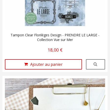
Tampon Clear Florilèges Design - PRENDRE LE LARGE -
Collection Vue sur Mer
18,00 €
Ajouter au panier