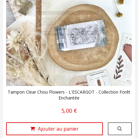
Tampon Clear Chou Flowers - L'ESCARGOT - Collection Forêt
Enchantée
5,00 €
Ajouter au panier