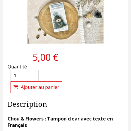
5,00 €
Quantité
Ajouter au panier
Description
Chou & Flowers : Tampon clear avec texte en
Français