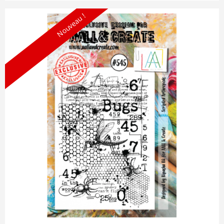
Nouveau !