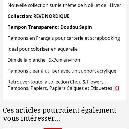
Nouvelle collection sur le thème de Noël et de l'Hiver
Collection: REVE NORDIQUE
Tampon Transparent : Doudou Sapin
Tampons en Français pour carterie et scrapbooking
Idéal pour coloriser en aquarelle!
Dim de la planche : 5x7cm environ
Tampons clear à utiliser avec un support acrylique
Retrouver toute la collection Chou & Flowers :
Tampons, Papiers, Papiers Calques et Etiquettes
ICI
Ces articles pourraient également
vous intéresser...