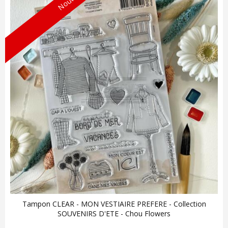
Tampon CLEAR - MON VESTIAIRE PREFERE - Collection
SOUVENIRS D'ETE - Chou Flowers