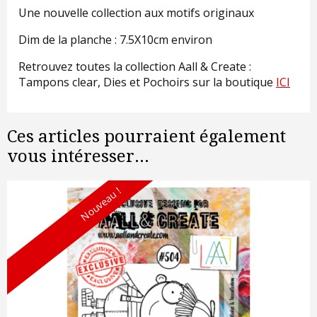
Une nouvelle collection aux motifs originaux
Dim de la planche : 7.5X10cm environ
Retrouvez toutes la collection Aall & Create :
Tampons clear, Dies et Pochoirs sur la boutique
ICI
Ces articles pourraient également
vous intéresser...
Nouveau !