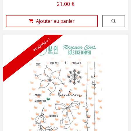
21,00 €
Ajouter au panier
Nouveau !