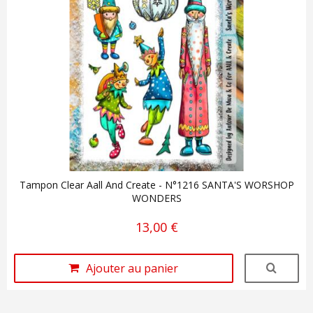
Tampon Clear Aall And Create - N°1216 SANTA'S WORSHOP
WONDERS
13,00 €
Ajouter au panier