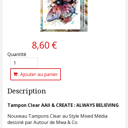
8,60 €
Quantité
Ajouter au panier
Description
Tampon Clear AAll & CREATE : ALWAYS BELIEVING
Nouveau Tampons Clear au Style Mixed Média
dessiné par Autour de Mwa & Co