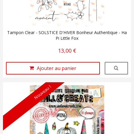
Tampon Clear - SOLSTICE D'HIVER Bonheur Authentique - Ha
Pi Little Fox
13,00 €
Ajouter au panier
Nouveau !