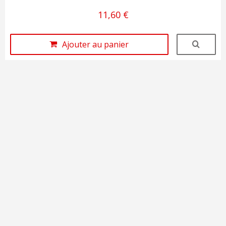
11,60 €
Ajouter au panier