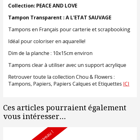
Collection: PEACE AND LOVE
Tampon Transparent : A L'ETAT SAUVAGE
Tampons en Français pour carterie et scrapbooking
Idéal pour coloriser en aquarelle!
Dim de la planche : 10x15cm environ
Tampons clear à utiliser avec un support acrylique
Retrouver toute la collection Chou & Flowers :
Tampons, Papiers, Papiers Calques et Etiquettes
ICI
Ces articles pourraient également
vous intéresser...
Nouveau !