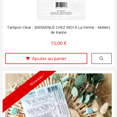
Tampon Clear - BIENVENUE CHEZ MOI A La Ferme - Ateliers
de Karine
15,00 €
Ajouter au panier
Nouveau !