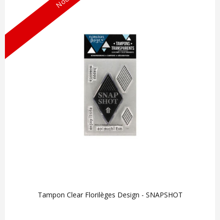
Tampon Clear Florilèges Design - SNAPSHOT