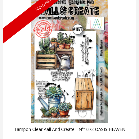
Nouveau !
Tampon Clear Aall And Create - N°1072 OASIS HEAVEN