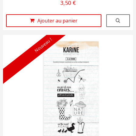
3,50 €
Ajouter au panier
Nouveau !