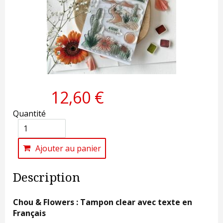
12,60 €
Quantité
Ajouter au panier
Description
Chou & Flowers : Tampon clear avec texte en
Français