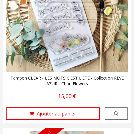
Tampon CLEAR - LES MOTS C'EST L'ETE - Collection REVE
AZUR - Chou Flowers
15,00 €
Ajouter au panier