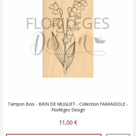
Tampon Bois - BRIN DE MUGUET - Collection FARANDOLE -
Florilèges Design
11,00 €