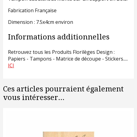
Fabrication Française
Dimension : 7.5x4cm environ
Informations additionnelles
Retrouvez tous les Produits Florilèges Design :
Papiers - Tampons - Matrice de découpe - Stickers.....
ICI
Ces articles pourraient également
vous intéresser...