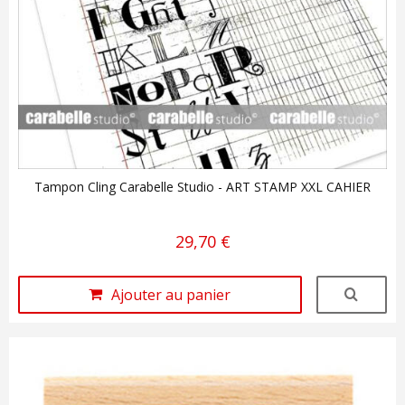
Tampon Cling Carabelle Studio - ART STAMP XXL CAHIER
29,70 €
Ajouter au panier