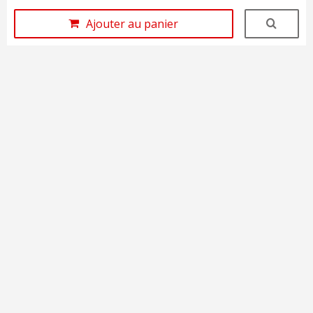
Ajouter au panier