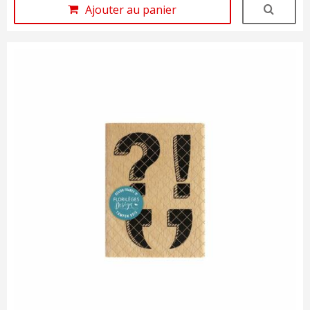
Ajouter au panier