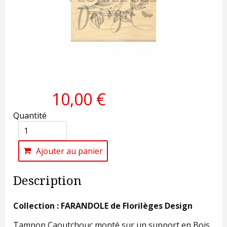
10,00 €
Quantité
Ajouter au panier
Description
Collection : FARANDOLE de Florilèges Design
Tampon Caoutchouc monté sur un support en Bois.